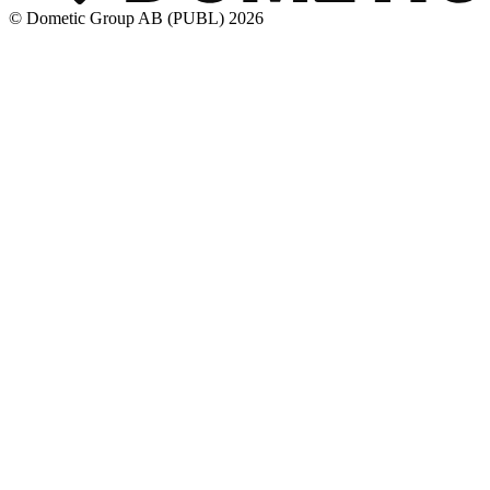
© Dometic Group AB (PUBL) 2026