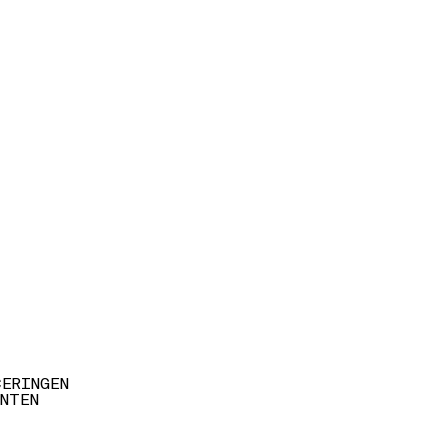
CERINGEN
NTEN