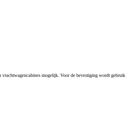
n vrachtwagencabines mogelijk. Voor de bevestiging wordt gebruik