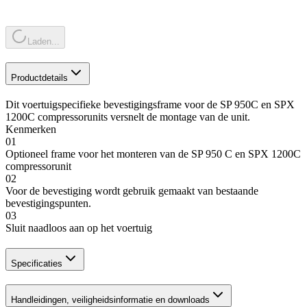
Laden...
Productdetails
Dit voertuigspecifieke bevestigingsframe voor de SP 950C en SPX
1200C compressorunits versnelt de montage van de unit.
Kenmerken
01
Optioneel frame voor het monteren van de SP 950 C en SPX 1200C
compressorunit
02
Voor de bevestiging wordt gebruik gemaakt van bestaande
bevestigingspunten.
03
Sluit naadloos aan op het voertuig
Specificaties
Handleidingen, veiligheidsinformatie en downloads