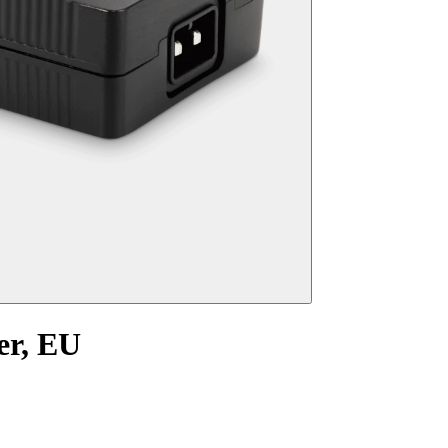
er, EU