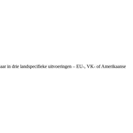
baar in drie landspecifieke uitvoeringen – EU-, VK- of Amerikaanse