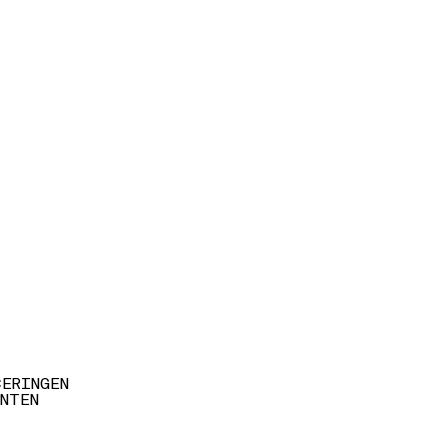
CERINGEN
NTEN