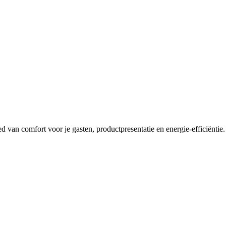
 van comfort voor je gasten, productpresentatie en energie-efficiëntie. T