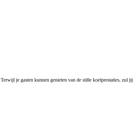
erwijl je gasten kunnen genieten van de stille koelprestaties, zul jij