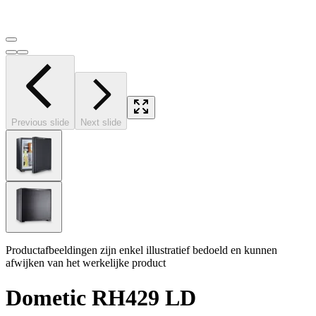
Previous slide
Next slide
Productafbeeldingen zijn enkel illustratief bedoeld en kunnen
afwijken van het werkelijke product
Dometic RH429 LD