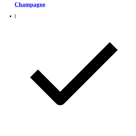
Champagne
[