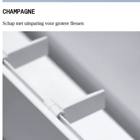
CHAMPAGNE
Schap met uitsparing voor grotere flessen