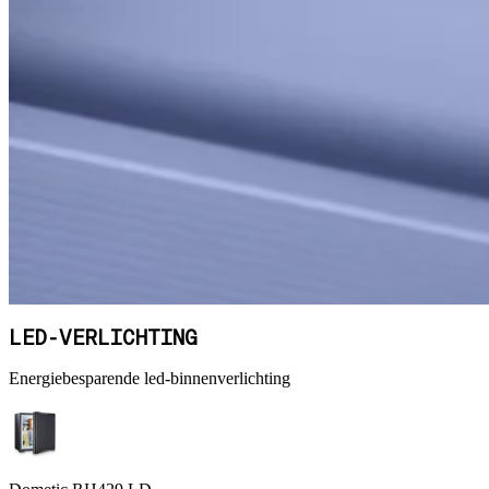
LED-VERLICHTING
Energiebesparende led-binnenverlichting