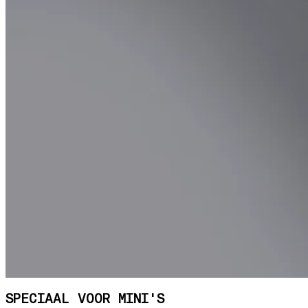
SPECIAAL VOOR MINI'S