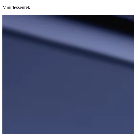
Miniflessenrek