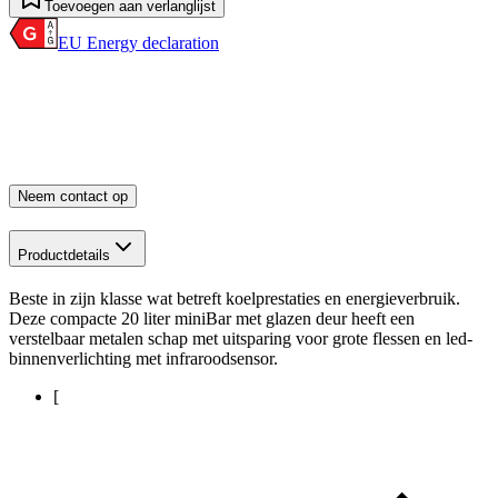
Toevoegen aan verlanglijst
EU Energy declaration
Neem contact op
Productdetails
Beste in zijn klasse wat betreft koelprestaties en energieverbruik.
Deze compacte 20 liter miniBar met glazen deur heeft een
verstelbaar metalen schap met uitsparing voor grote flessen en led-
binnenverlichting met infraroodsensor.
[