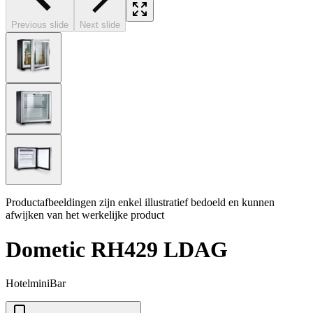
Previous slide
Next slide
Productafbeeldingen zijn enkel illustratief bedoeld en kunnen
afwijken van het werkelijke product
Dometic RH429 LDAG
HotelminiBar