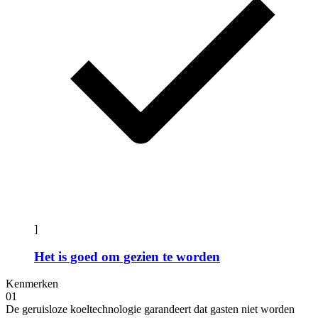
]
Het is goed om gezien te worden
Kenmerken
01
De geruisloze koeltechnologie garandeert dat gasten niet worden