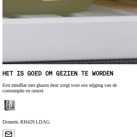
HET IS GOED OM GEZIEN TE WORDEN
Een miniBar met glazen deur zorgt voor een stijging van de
consumptie en omzet.
Dometic RH429 LDAG