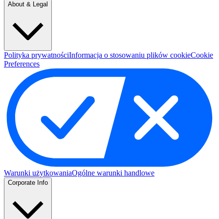
About & Legal
Polityka prywatności
Informacja o stosowaniu plików cookie
Cookie
Preferences
Warunki użytkowania
Ogólne warunki handlowe
Corporate Info