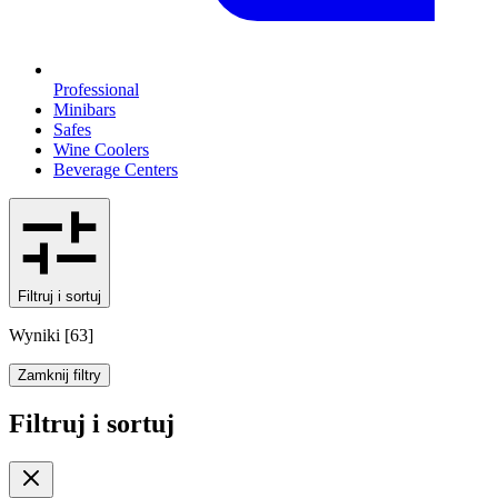
Professional
Minibars
Safes
Wine Coolers
Beverage Centers
Filtruj i sortuj
Wyniki
[
63
]
Zamknij filtry
Filtruj i sortuj