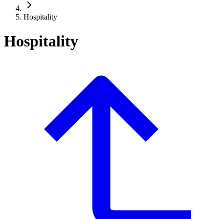
Hospitality
Hospitality