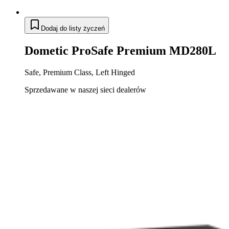
Dodaj do listy życzeń
Dometic ProSafe Premium MD280L
Safe, Premium Class, Left Hinged
Sprzedawane w naszej sieci dealerów