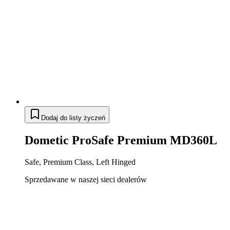
Dodaj do listy życzeń
Dometic ProSafe Premium MD360L
Safe, Premium Class, Left Hinged
Sprzedawane w naszej sieci dealerów