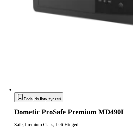
Dodaj do listy życzeń
Dometic ProSafe Premium MD490L
Safe, Premium Class, Left Hinged