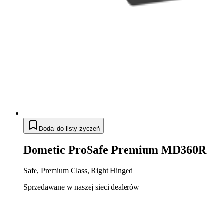
Dodaj do listy życzeń
Dometic ProSafe Premium MD360R
Safe, Premium Class, Right Hinged
Sprzedawane w naszej sieci dealerów