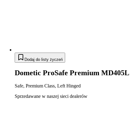
Dodaj do listy życzeń
Dometic ProSafe Premium MD405L
Safe, Premium Class, Left Hinged
Sprzedawane w naszej sieci dealerów