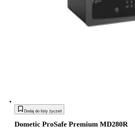
Dodaj do listy życzeń
Dometic ProSafe Premium MD280R