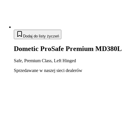
Dodaj do listy życzeń
Dometic ProSafe Premium MD380L
Safe, Premium Class, Left Hinged
Sprzedawane w naszej sieci dealerów