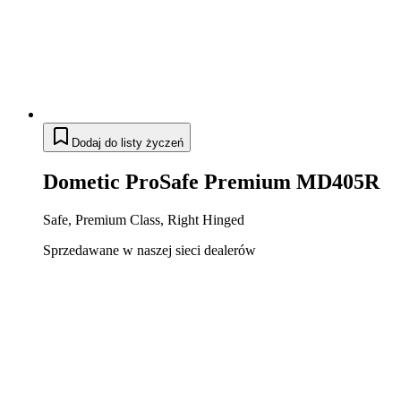
Dodaj do listy życzeń
Dometic ProSafe Premium MD405R
Safe, Premium Class, Right Hinged
Sprzedawane w naszej sieci dealerów