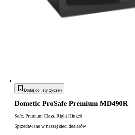
Dodaj do listy życzeń
Dometic ProSafe Premium MD490R
Safe, Premium Class, Right Hinged
Sprzedawane w naszej sieci dealerów