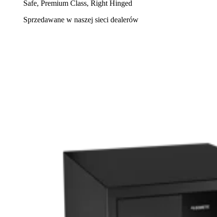
Safe, Premium Class, Right Hinged
Sprzedawane w naszej sieci dealerów