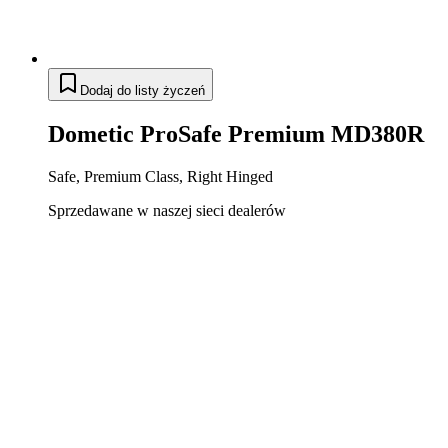
Dodaj do listy życzeń
Dometic ProSafe Premium MD380R
Safe, Premium Class, Right Hinged
Sprzedawane w naszej sieci dealerów