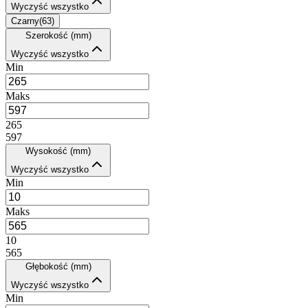
Wyczyść wszystko
Czarny
(
63
)
Szerokość (mm)
Wyczyść wszystko
Min
Maks
265
597
Wysokość (mm)
Wyczyść wszystko
Min
Maks
10
565
Głębokość (mm)
Wyczyść wszystko
Min