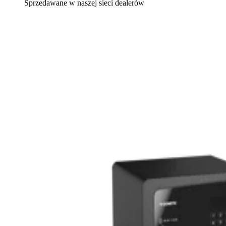
Sprzedawane w naszej sieci dealerów