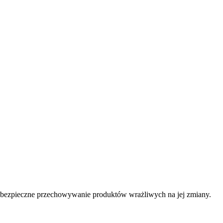
c bezpieczne przechowywanie produktów wrażliwych na jej zmiany.