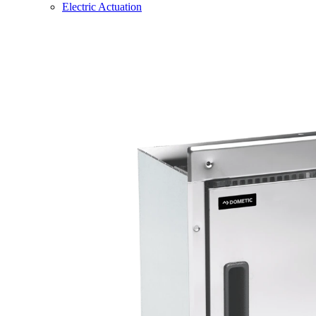
Electric Actuation