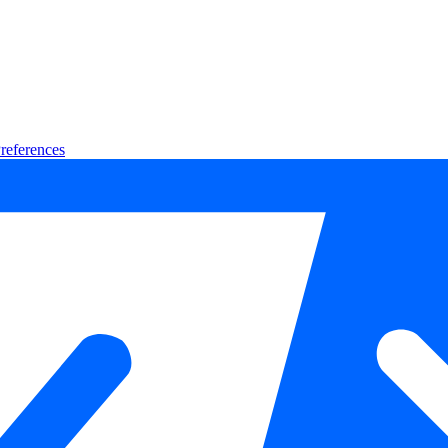
references