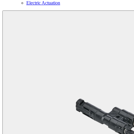
Electric Actuation