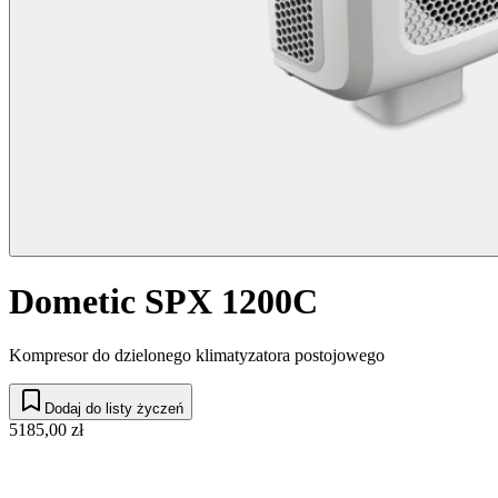
Dometic SPX 1200C
Kompresor do dzielonego klimatyzatora postojowego
Dodaj do listy życzeń
5185,00 zł