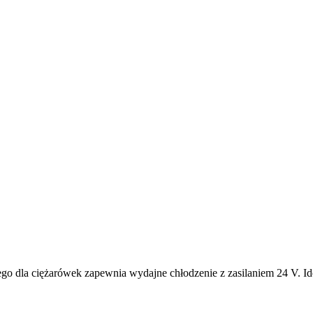
o dla ciężarówek zapewnia wydajne chłodzenie z zasilaniem 24 V. Id