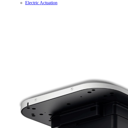
Electric Actuation