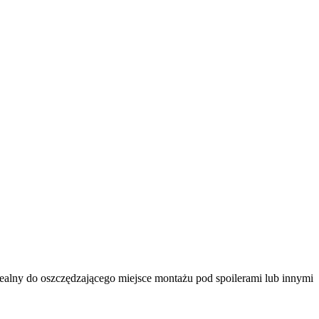
ealny do oszczędzającego miejsce montażu pod spoilerami lub innymi