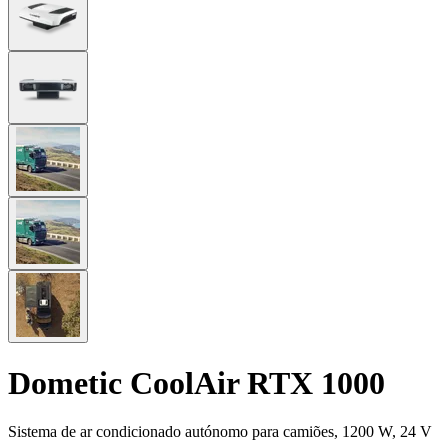
Dometic CoolAir RTX 1000
Sistema de ar condicionado autónomo para camiões, 1200 W, 24 V