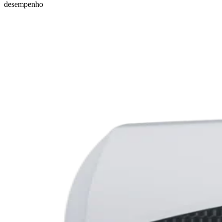
desempenho