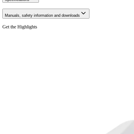
Manuals, safety information and downloads
Get the Highlights