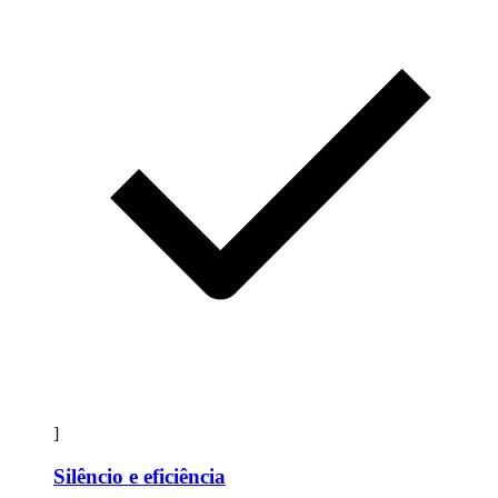
]
Silêncio e eficiência