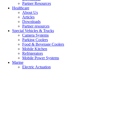
Partner Resources
Healthcare
About Us
Articles
Downloads
Partner resources
Special Vehicles & Trucks
Camera Systems
Parking Coolers
Food & Beverage Coolers
Mobile Kitchen
Refrigerators
Mobile Power Systems
Marine
Electric Actuation