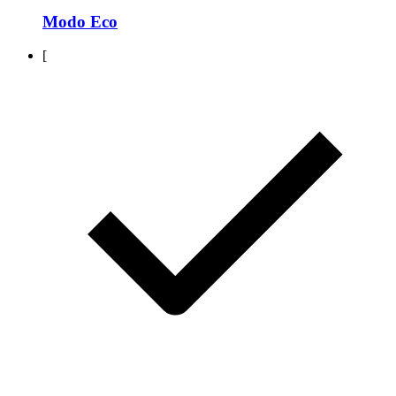
Modo Eco
[