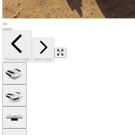
Previous slide
Next slide