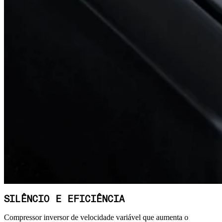
SILÊNCIO E EFICIÊNCIA
Compressor inversor de velocidade variável que aumenta o