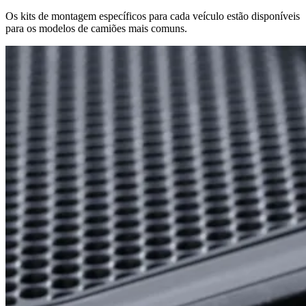
Os kits de montagem específicos para cada veículo estão disponíveis
para os modelos de camiões mais comuns.