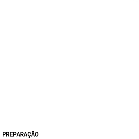
PREPARAÇÃO