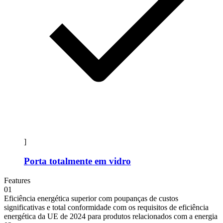
]
Porta totalmente em vidro
Features
01
Eficiência energética superior com poupanças de custos
significativas e total conformidade com os requisitos de eficiência
energética da UE de 2024 para produtos relacionados com a energia