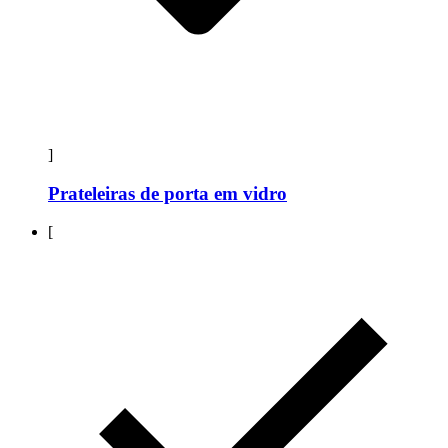
]
Prateleiras de porta em vidro
[