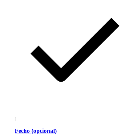
]
Fecho (opcional)