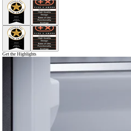
Get the Highlights