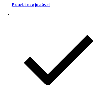
Prateleira ajustável
[