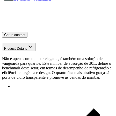
Get in contact
Product Details
Não é apenas um minibar elegante, é também uma solução de
vanguarda para quartos. Este minibar de absorção de 30L, define o
benchmark deste setor, em termos de desempenho de refrigeração e
eficiência energética e design. O quarto fica mais atrativo graças à
porta de vidro transparente e promove as vendas do minibar.
[