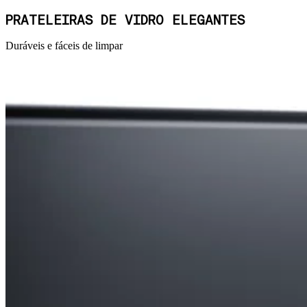
PRATELEIRAS DE VIDRO ELEGANTES
Duráveis e fáceis de limpar