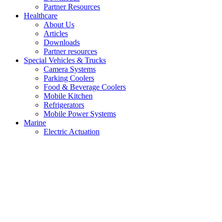
Partner Resources
Healthcare
About Us
Articles
Downloads
Partner resources
Special Vehicles & Trucks
Camera Systems
Parking Coolers
Food & Beverage Coolers
Mobile Kitchen
Refrigerators
Mobile Power Systems
Marine
Electric Actuation