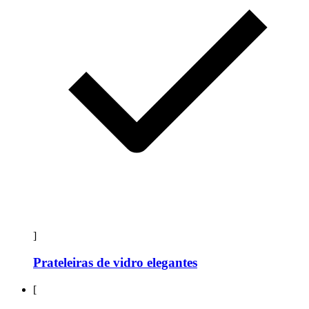
]
Prateleiras de vidro elegantes
[