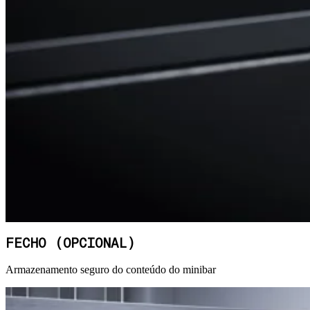
FECHO (OPCIONAL)
Armazenamento seguro do conteúdo do minibar