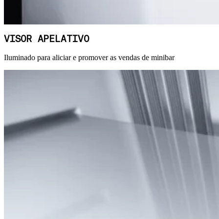
VISOR APELATIVO
Iluminado para aliciar e promover as vendas de minibar