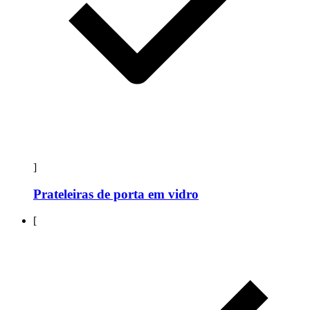
]
Prateleiras de porta em vidro
[