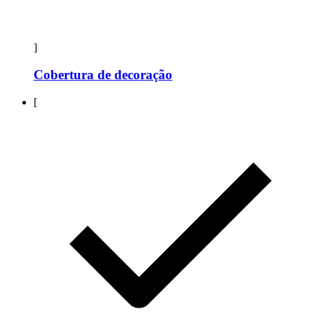
]
Cobertura de decoração
[