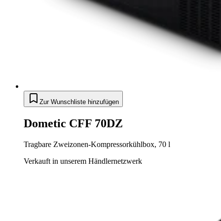
Zur Wunschliste hinzufügen
Dometic CFF 70DZ
Tragbare Zweizonen-Kompressorkühlbox, 70 l
Verkauft in unserem Händlernetzwerk