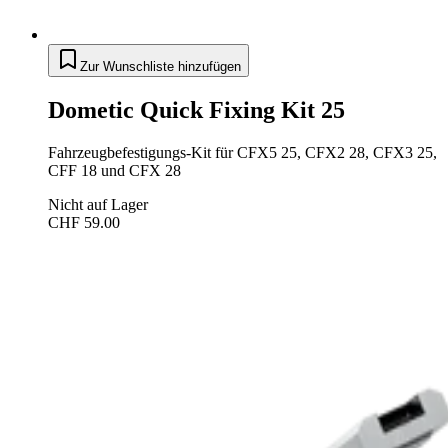
Zur Wunschliste hinzufügen
Dometic Quick Fixing Kit 25
Fahrzeugbefestigungs-Kit für CFX5 25, CFX2 28, CFX3 25,
CFF 18 und CFX 28
Nicht auf Lager
CHF 59.00