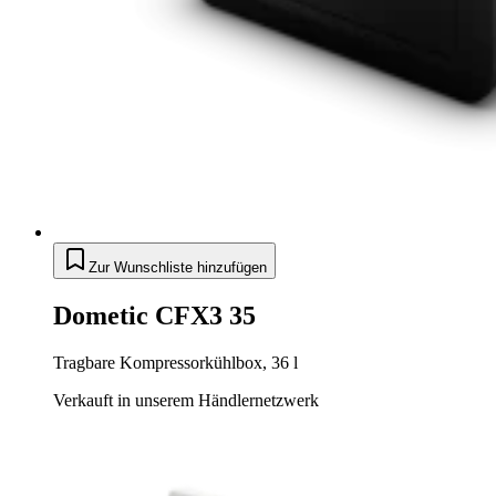
Zur Wunschliste hinzufügen
Dometic CFX3 35
Tragbare Kompressorkühlbox, 36 l
Verkauft in unserem Händlernetzwerk