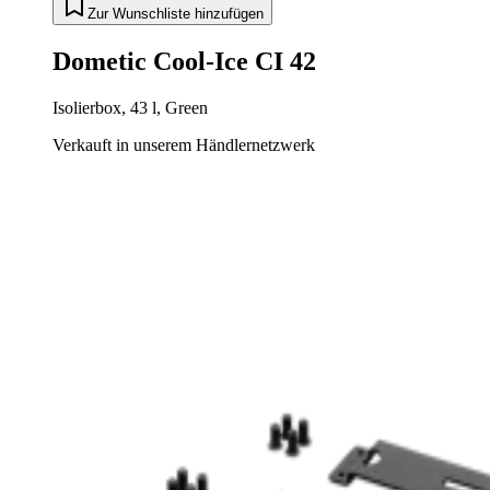
Zur Wunschliste hinzufügen
Dometic Cool-Ice CI 42
Isolierbox, 43 l, Green
Verkauft in unserem Händlernetzwerk