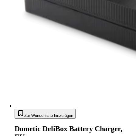
Zur Wunschliste hinzufügen
Dometic DeliBox Battery Charger,