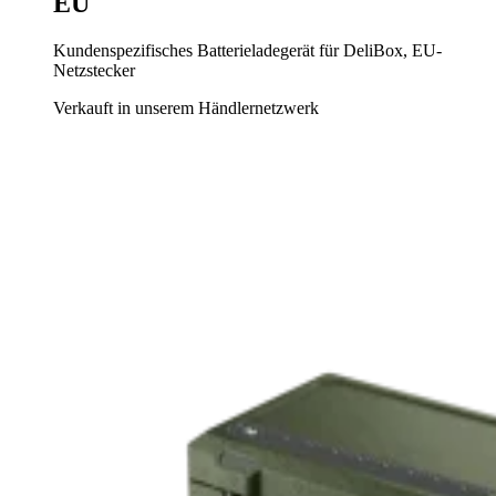
EU
Kundenspezifisches Batterieladegerät für DeliBox, EU-
Netzstecker
Verkauft in unserem Händlernetzwerk