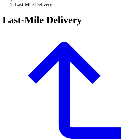
Last-Mile Delivery
Last-Mile Delivery