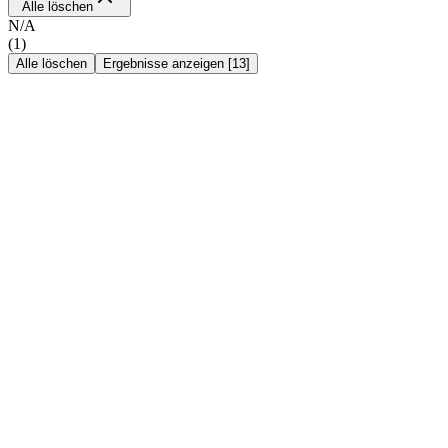
Alle löschen
N/A
(
1
)
Alle löschen
Ergebnisse anzeigen
[
13
]