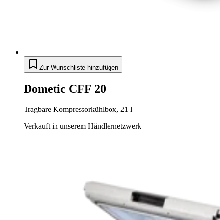
Zur Wunschliste hinzufügen
Dometic CFF 20
Tragbare Kompressorkühlbox, 21 l
Verkauft in unserem Händlernetzwerk