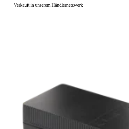
Verkauft in unserem Händlernetzwerk