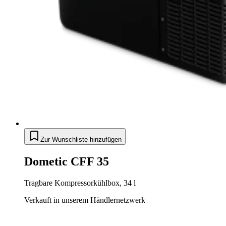
Zur Wunschliste hinzufügen
Dometic CFF 35
Tragbare Kompressorkühlbox, 34 l
Verkauft in unserem Händlernetzwerk