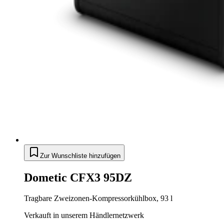
Zur Wunschliste hinzufügen
Dometic CFX3 95DZ
Tragbare Zweizonen-Kompressorkühlbox, 93 l
Verkauft in unserem Händlernetzwerk