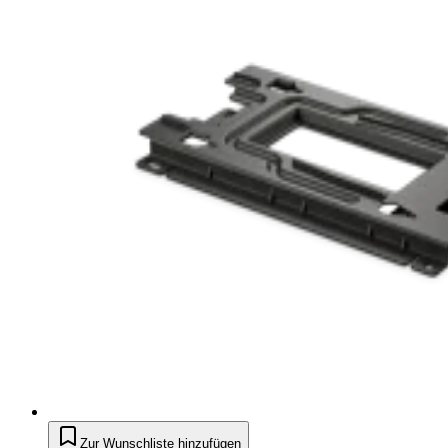
Zur Wunschliste hinzufügen