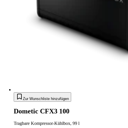
Zur Wunschliste hinzufügen
Dometic CFX3 100
Tragbare Kompressor-Kühlbox, 99 l