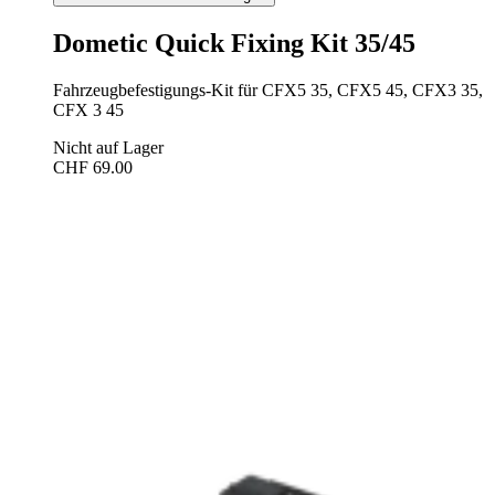
Dometic Quick Fixing Kit 35/45
Fahrzeugbefestigungs-Kit für CFX5 35, CFX5 45, CFX3 35,
CFX 3 45
Nicht auf Lager
CHF 69.00