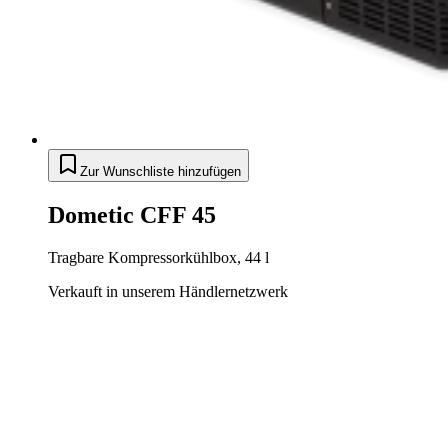
Zur Wunschliste hinzufügen
Dometic CFF 45
Tragbare Kompressorkühlbox, 44 l
Verkauft in unserem Händlernetzwerk