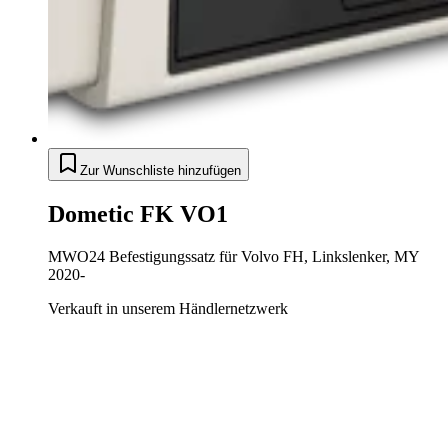
Zur Wunschliste hinzufügen
Dometic FK VO1
MWO24 Befestigungssatz für Volvo FH, Linkslenker, MY
2020-
Verkauft in unserem Händlernetzwerk