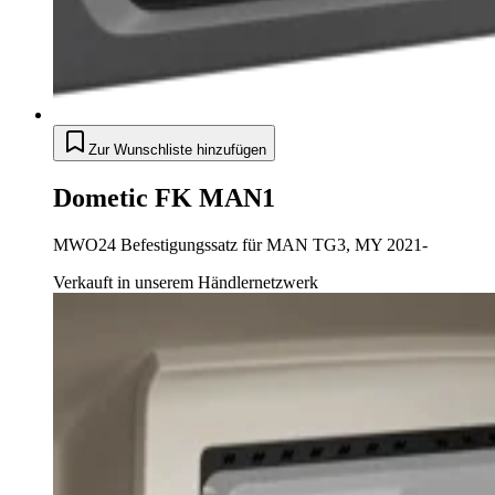
Zur Wunschliste hinzufügen
Dometic FK MAN1
MWO24 Befestigungssatz für MAN TG3, MY 2021-
Verkauft in unserem Händlernetzwerk