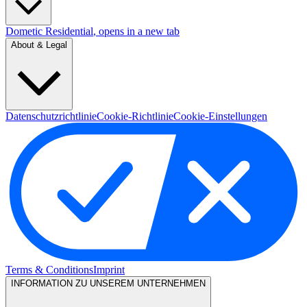
Dometic Residential
, opens in a new tab
About & Legal
Datenschutzrichtlinie
Cookie-Richtlinie
Cookie-Einstellungen
Terms & Conditions
Imprint
INFORMATION ZU UNSEREM UNTERNEHMEN