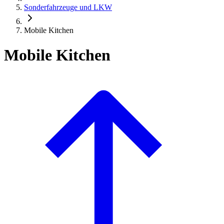
Sonderfahrzeuge und LKW
Mobile Kitchen
Mobile Kitchen