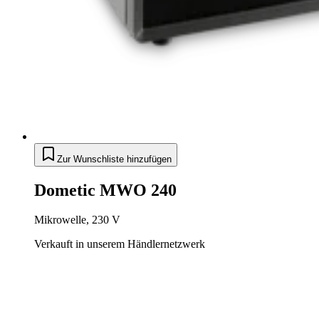
Zur Wunschliste hinzufügen
Dometic MWO 240
Mikrowelle, 230 V
Verkauft in unserem Händlernetzwerk