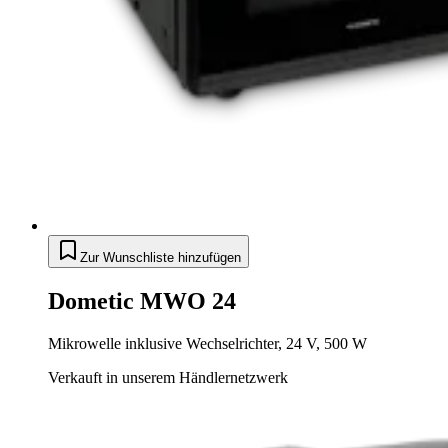
Zur Wunschliste hinzufügen
Dometic MWO 24
Mikrowelle inklusive Wechselrichter, 24 V, 500 W
Verkauft in unserem Händlernetzwerk