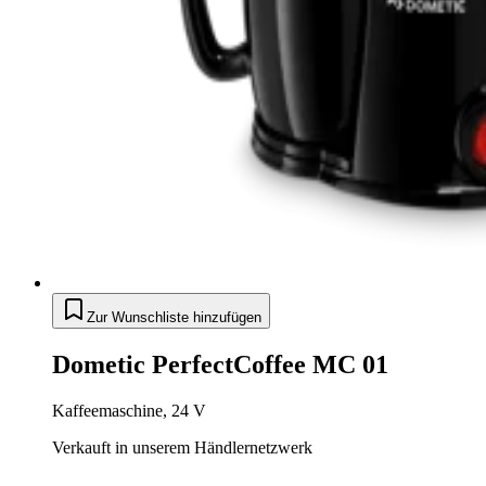
Zur Wunschliste hinzufügen
Dometic PerfectCoffee MC 01
Kaffeemaschine, 24 V
Verkauft in unserem Händlernetzwerk