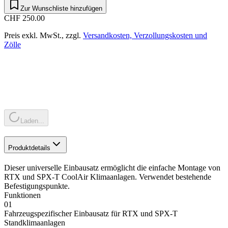
Zur Wunschliste hinzufügen
CHF 250.00
Preis exkl. MwSt., zzgl.
Versandkosten, Verzollungskosten und
Zölle
Laden...
Produktdetails
Dieser universelle Einbausatz ermöglicht die einfache Montage von
RTX und SPX-T CoolAir Klimaanlagen. Verwendet bestehende
Befestigungspunkte.
Funktionen
01
Fahrzeugspezifischer Einbausatz für RTX und SPX-T
Standklimaanlagen