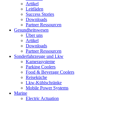
Artikel
Leitfäden
Success Stories
Downloads
Partner Ressourcen
Gesundheitswesen
Über uns
Artikel
Downloads
Partner Ressourcen
Sonderfahrzeuge und Lkw
Kamerasysteme
Parking Coolers
Food & Beverage Coolers
Reiseküche
Lkw-Kühlschränke
Mobile Power Systems
Marine
Electric Actuation