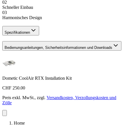
02
Schneller Einbau
03
Harmonisches Design
Spezifikationen
Bedienungsanleitungen, Sicherheitsinformationen und Downloads
Dometic CoolAir RTX Installation Kit
CHF 250.00
Preis exkl. MwSt., zzgl.
Versandkosten, Verzollungskosten und
Zölle
Home