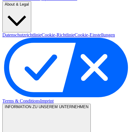
About & Legal
Datenschutzrichtlinie
Cookie-Richtlinie
Cookie-Einstellungen
Terms & Conditions
Imprint
INFORMATION ZU UNSEREM UNTERNEHMEN