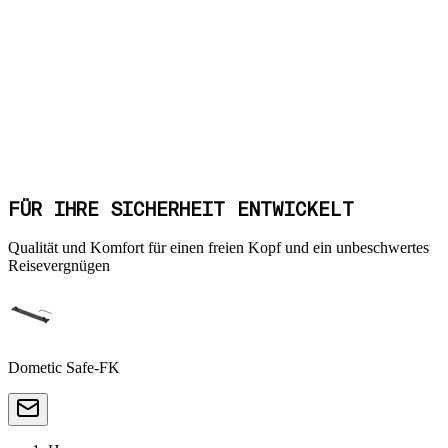
FÜR IHRE SICHERHEIT ENTWICKELT
Qualität und Komfort für einen freien Kopf und ein unbeschwertes
Reisevergnügen
Dometic Safe-FK