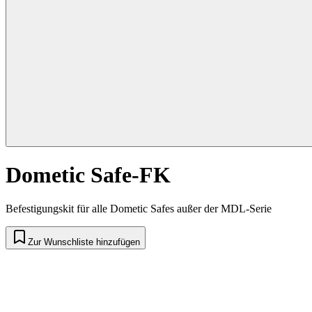
Dometic Safe-FK
Befestigungskit für alle Dometic Safes außer der MDL-Serie
Zur Wunschliste hinzufügen