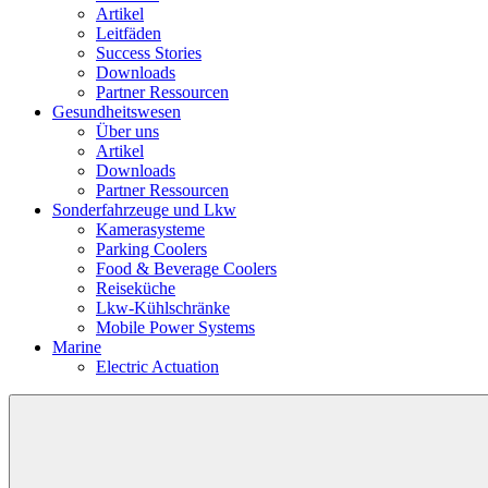
Artikel
Leitfäden
Success Stories
Downloads
Partner Ressourcen
Gesundheitswesen
Über uns
Artikel
Downloads
Partner Ressourcen
Sonderfahrzeuge und Lkw
Kamerasysteme
Parking Coolers
Food & Beverage Coolers
Reiseküche
Lkw-Kühlschränke
Mobile Power Systems
Marine
Electric Actuation