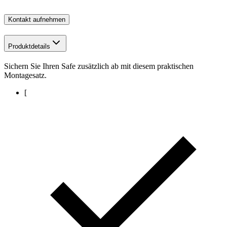
Kontakt aufnehmen
Produktdetails
Sichern Sie Ihren Safe zusätzlich ab mit diesem praktischen
Montagesatz.
[