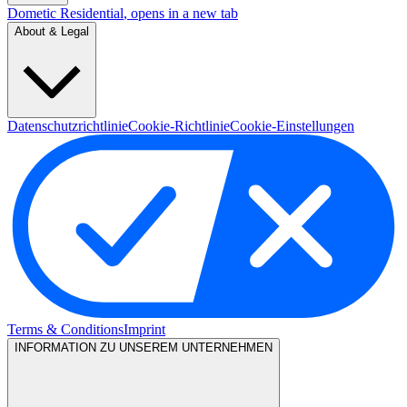
Dometic Residential
, opens in a new tab
About & Legal
Datenschutzrichtlinie
Cookie-Richtlinie
Cookie-Einstellungen
Terms & Conditions
Imprint
INFORMATION ZU UNSEREM UNTERNEHMEN