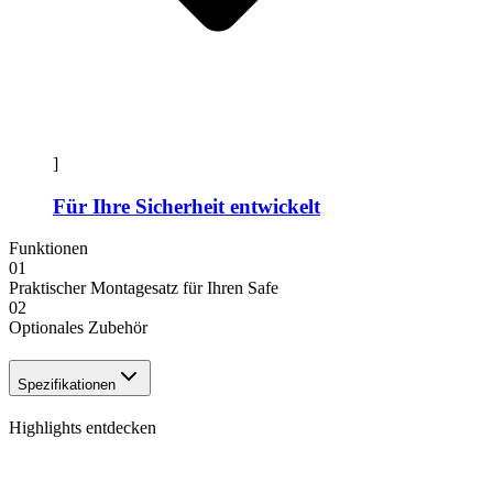
]
Für Ihre Sicherheit entwickelt
Funktionen
01
Praktischer Montagesatz für Ihren Safe
02
Optionales Zubehör
Spezifikationen
Highlights entdecken