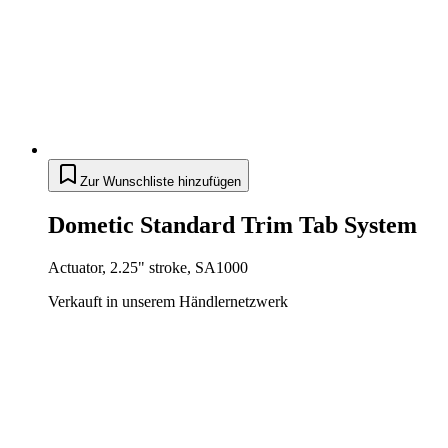
Zur Wunschliste hinzufügen
Dometic Standard Trim Tab System
Actuator, 2.25" stroke, SA1000
Verkauft in unserem Händlernetzwerk