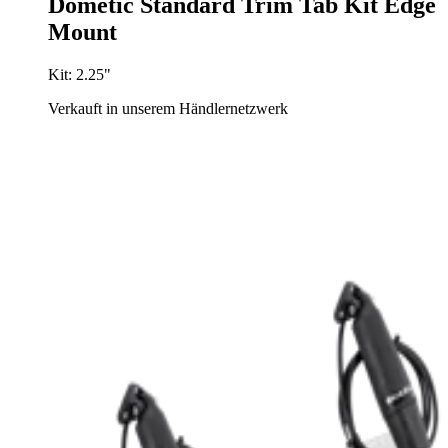
Dometic Standard Trim Tab Kit Edge
Mount
Kit: 2.25"
Verkauft in unserem Händlernetzwerk