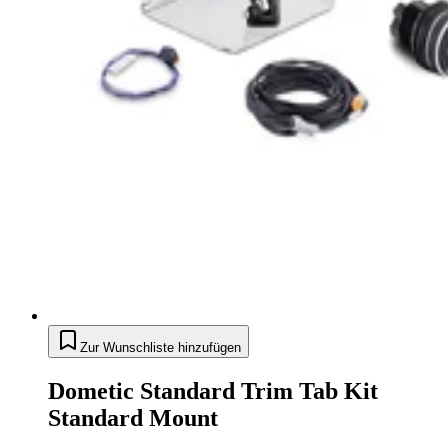
Zur Wunschliste hinzufügen
Dometic Standard Trim Tab Kit
Standard Mount