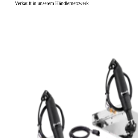
Verkauft in unserem Händlernetzwerk