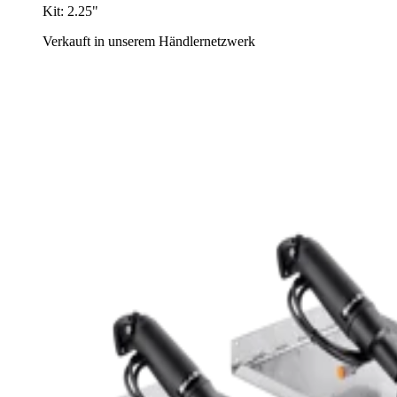
Kit: 2.25"
Verkauft in unserem Händlernetzwerk