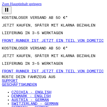
Zum Hauptinhalt springen
KOSTENLOSER VERSAND AB 50 €*
JETZT KAUFEN, SPÄTER MIT KLARNA BEZAHLEN
LIEFERUNG IN 3–5 WERKTAGEN
FRONT RUNNER IST JETZT EIN TEIL VON DOMETIC
KOSTENLOSER VERSAND AB 50 €*
JETZT KAUFEN, SPÄTER MIT KLARNA BEZAHLEN
LIEFERUNG IN 3–5 WERKTAGEN
FRONT RUNNER IST JETZT EIN TEIL VON DOMETIC
RÜSTE DEIN FAHRZEUG AUS
SUPPORT
GESCHÄFTSKUNDEN
CZECHIA - ENGLISH
DENMARK - ENGLISH
AUSTRIA - GERMAN
SWITZERLAND - GERMAN