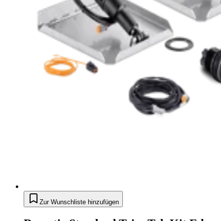
Zur Wunschliste hinzufügen