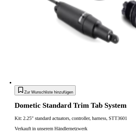
Zur Wunschliste hinzufügen
Dometic Standard Trim Tab System
Kit: 2.25" standard actuators, controller, harness, STT3601
Verkauft in unserem Händlernetzwerk