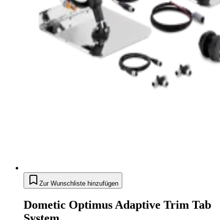
Zur Wunschliste hinzufügen
Dometic Optimus Adaptive Trim Tab
System