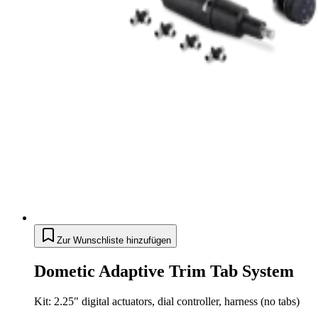
Zur Wunschliste hinzufügen
Dometic Adaptive Trim Tab System
Kit: 2.25" digital actuators, dial controller, harness (no tabs)