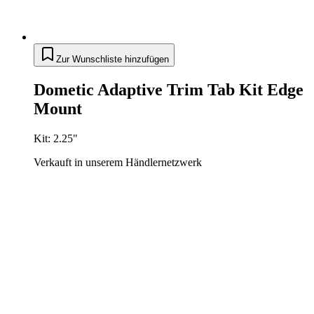
Zur Wunschliste hinzufügen
Dometic Adaptive Trim Tab Kit Edge
Mount
Kit: 2.25"
Verkauft in unserem Händlernetzwerk