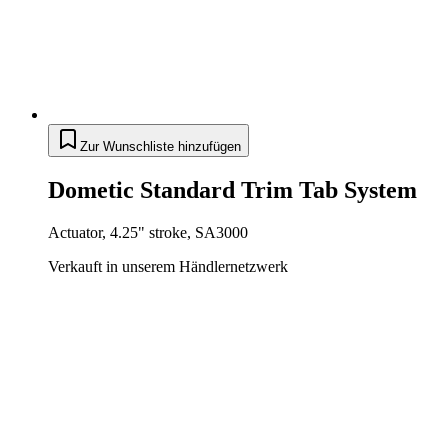
Zur Wunschliste hinzufügen
Dometic Standard Trim Tab System
Actuator, 4.25" stroke, SA3000
Verkauft in unserem Händlernetzwerk