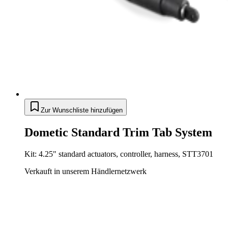
Zur Wunschliste hinzufügen
Dometic Standard Trim Tab System
Kit: 4.25" standard actuators, controller, harness, STT3701
Verkauft in unserem Händlernetzwerk