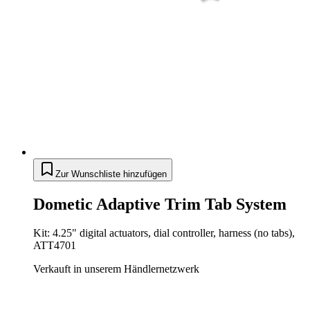
Zur Wunschliste hinzufügen
Dometic Adaptive Trim Tab System
Kit: 4.25" digital actuators, dial controller, harness (no tabs),
ATT4701
Verkauft in unserem Händlernetzwerk