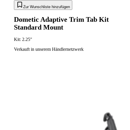
Zur Wunschliste hinzufügen
Dometic Adaptive Trim Tab Kit
Standard Mount
Kit: 2.25"
Verkauft in unserem Händlernetzwerk