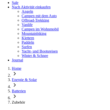
Sale
Nach Aktivität einkaufen
Angeln
Campen mit dem Auto
Offroad-Trekking
Vanlife
Campen im Wohnmobil
Mountainbiking
Klettern
Paddeln
Surfen
Yacht- und Bootsreisen
Winter & Schnee
Journal
Home
Energie & Solar
Batterien
Zubehör