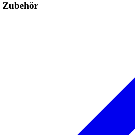
Zubehör