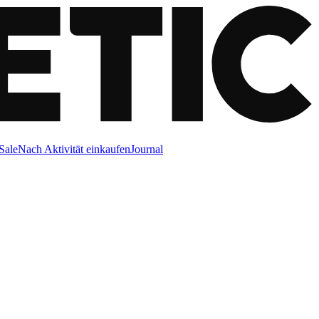
Sale
Nach Aktivität einkaufen
Journal