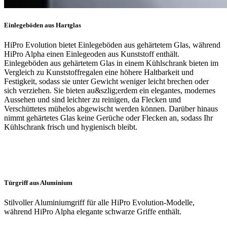
Einlegeböden aus Hartglas
HiPro Evolution bietet Einlegeböden aus gehärtetem Glas, während
HiPro Alpha einen Einlegeoden aus Kunststoff enthält.
Einlegeböden aus gehärtetem Glas in einem Kühlschrank bieten im
Vergleich zu Kunststoffregalen eine höhere Haltbarkeit und
Festigkeit, sodass sie unter Gewicht weniger leicht brechen oder
sich verziehen. Sie bieten au&szlig;erdem ein elegantes, modernes
Aussehen und sind leichter zu reinigen, da Flecken und
Verschüttetes mühelos abgewischt werden können. Darüber hinaus
nimmt gehärtetes Glas keine Gerüche oder Flecken an, sodass Ihr
Kühlschrank frisch und hygienisch bleibt.
Türgriff aus Aluminium
Stilvoller Aluminiumgriff für alle HiPro Evolution-Modelle,
während HiPro Alpha elegante schwarze Griffe enthält.