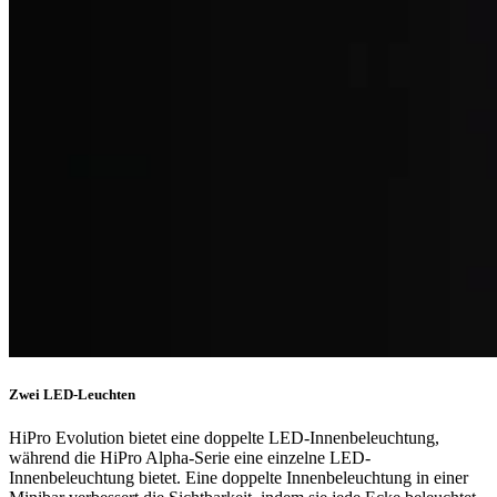
Zwei LED-Leuchten
HiPro Evolution bietet eine doppelte LED-Innenbeleuchtung,
während die HiPro Alpha-Serie eine einzelne LED-
Innenbeleuchtung bietet. Eine doppelte Innenbeleuchtung in einer