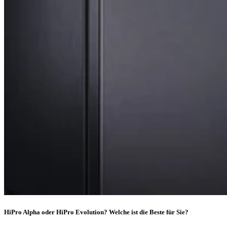
HiPro Alpha oder HiPro Evolution? Welche ist die Beste für Sie?