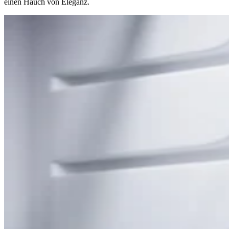
einen Hauch von Eleganz.