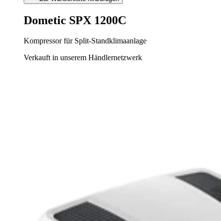
Dometic SPX 1200C
Kompressor für Split-Standklimaanlage
Verkauft in unserem Händlernetzwerk