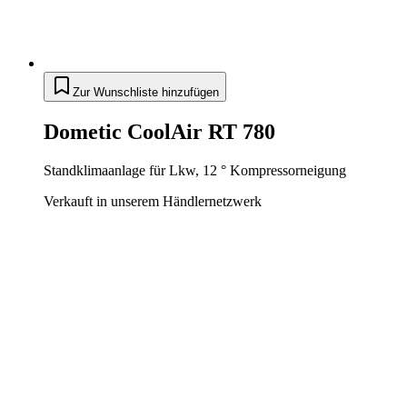
Zur Wunschliste hinzufügen
Dometic CoolAir RT 780
Standklimaanlage für Lkw, 12 ° Kompressorneigung
Verkauft in unserem Händlernetzwerk