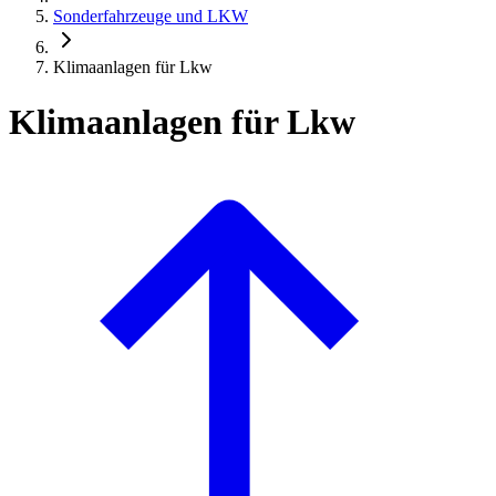
Sonderfahrzeuge und LKW
Klimaanlagen für Lkw
Klimaanlagen für Lkw