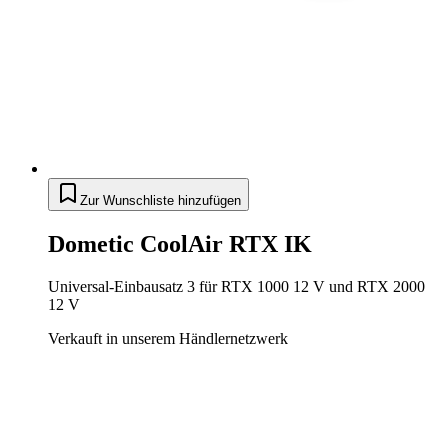
Zur Wunschliste hinzufügen
Dometic CoolAir RTX IK
Universal-Einbausatz 3 für RTX 1000 12 V und RTX 2000
12 V
Verkauft in unserem Händlernetzwerk