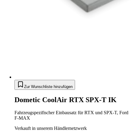
Zur Wunschliste hinzufügen
Dometic CoolAir RTX SPX-T IK
Fahrzeugspezifischer Einbausatz für RTX und SPX-T, Ford
F-MAX
Verkauft in unserem Händlernetzwerk