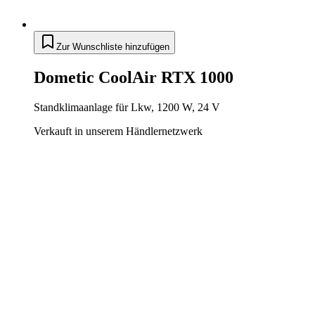
Zur Wunschliste hinzufügen
Dometic CoolAir RTX 1000
Standklimaanlage für Lkw, 1200 W, 24 V
Verkauft in unserem Händlernetzwerk