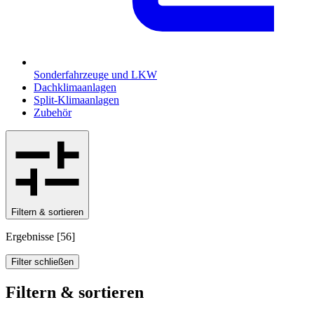
Sonderfahrzeuge und LKW
Dachklimaanlagen
Split-Klimaanlagen
Zubehör
Filtern & sortieren
Ergebnisse
[
56
]
Filter schließen
Filtern & sortieren