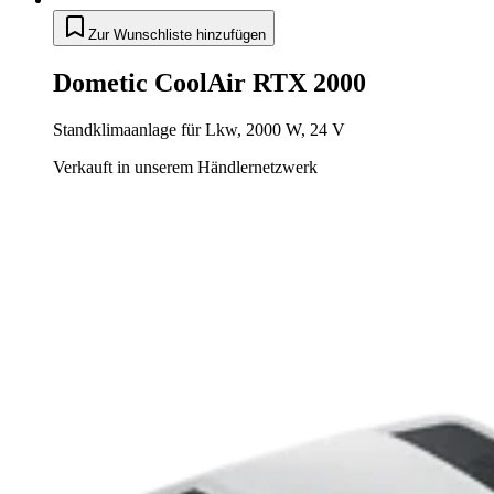
Zur Wunschliste hinzufügen
Dometic CoolAir RTX 2000
Standklimaanlage für Lkw, 2000 W, 24 V
Verkauft in unserem Händlernetzwerk