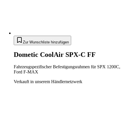
Zur Wunschliste hinzufügen
Dometic CoolAir SPX-C FF
Fahrzeugspezifischer Befestigungsrahmen für SPX 1200C,
Ford F-MAX
Verkauft in unserem Händlernetzwerk