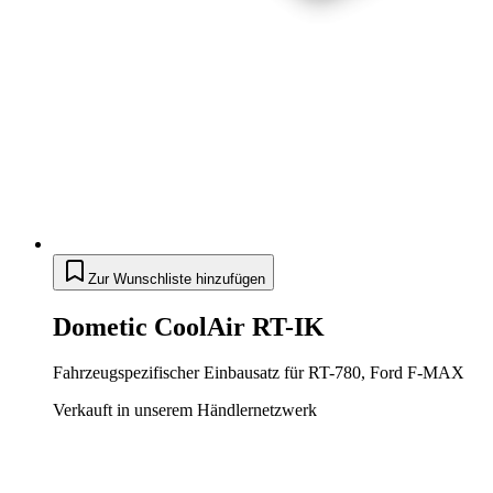
Zur Wunschliste hinzufügen
Dometic CoolAir RT-IK
Fahrzeugspezifischer Einbausatz für RT-780, Ford F-MAX
Verkauft in unserem Händlernetzwerk