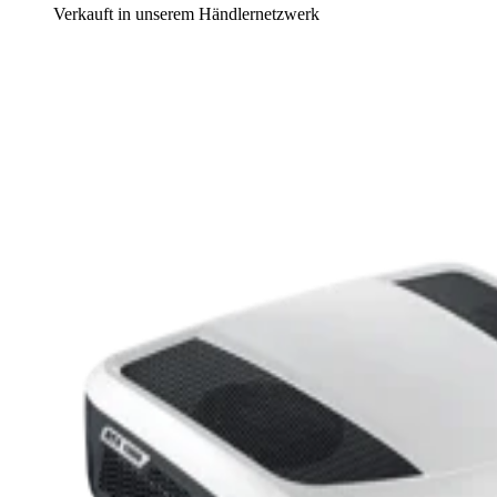
Verkauft in unserem Händlernetzwerk