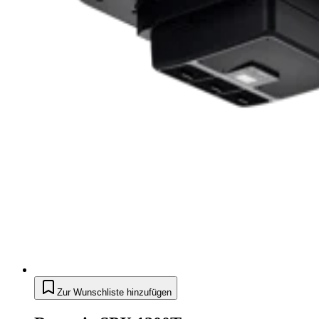
Zur Wunschliste hinzufügen