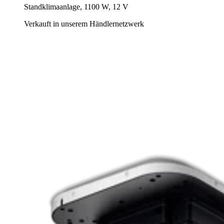
Standklimaanlage, 1100 W, 12 V
Verkauft in unserem Händlernetzwerk