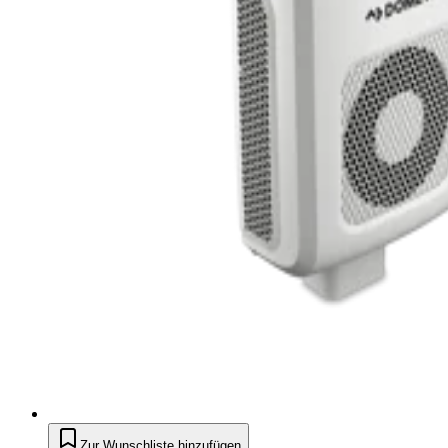
Zur Wunschliste hinzufügen