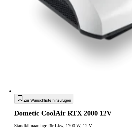
Zur Wunschliste hinzufügen
Dometic CoolAir RTX 2000 12V
Standklimaanlage für Lkw, 1700 W, 12 V