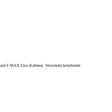
in Ford F-MAX-Lkw-Kabinen. Verwendet bestehende