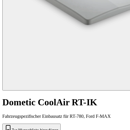
Dometic CoolAir RT-IK
Fahrzeugspezifischer Einbausatz für RT-780, Ford F-MAX