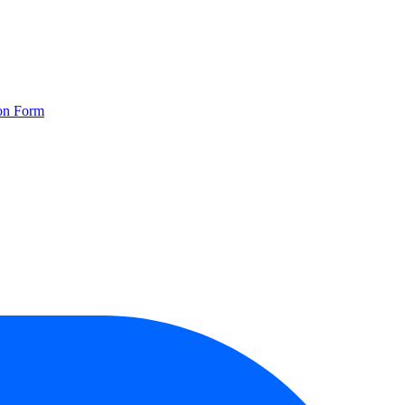
ion Form