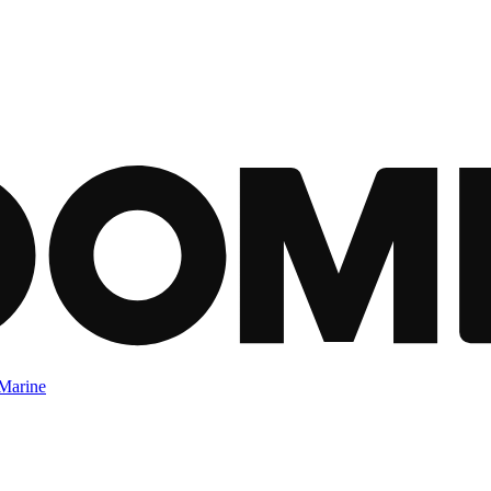
Marine