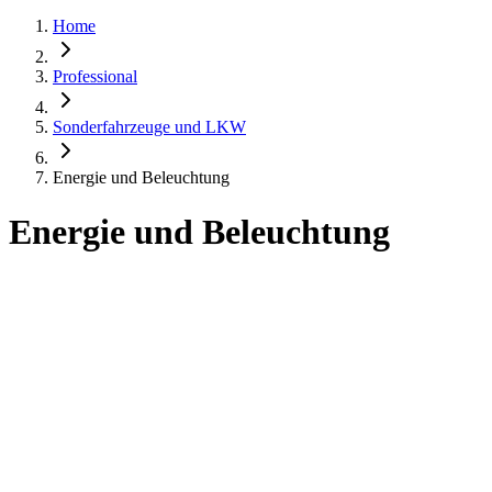
Home
Professional
Sonderfahrzeuge und LKW
Energie und Beleuchtung
Energie und Beleuchtung