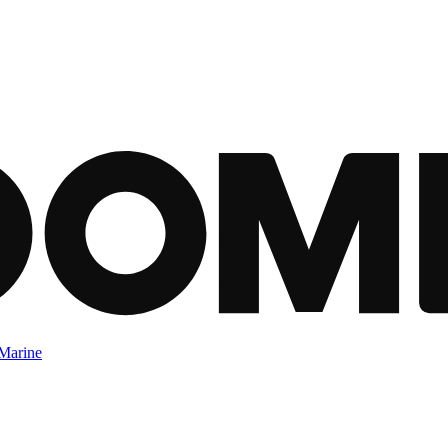
Marine