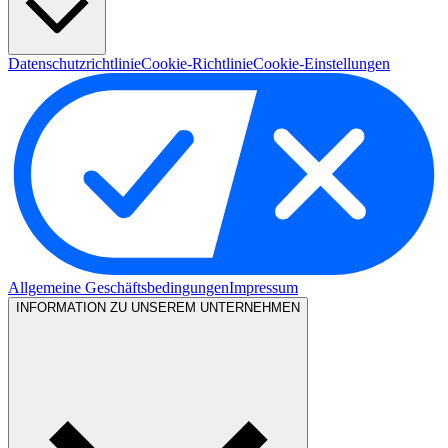
Datenschutzrichtlinie
Cookie-Richtlinie
Cookie-Einstellungen
Allgemeine Geschäftsbedingungen
Impressum
INFORMATION ZU UNSEREM UNTERNEHMEN