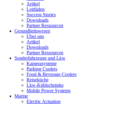
Artikel
Leitfäden
Success Stories
Downloads
Partner Ressourcen
Gesundheitswesen
Über uns
Artikel
Downloads
Partner Ressourcen
Sonderfahrzeuge und Lkw
Kamerasysteme
Parking Coolers
Food & Beverage Coolers
Reiseküche
Lkw-Kühlschränke
Mobile Power Systems
Marine
Electric Actuation