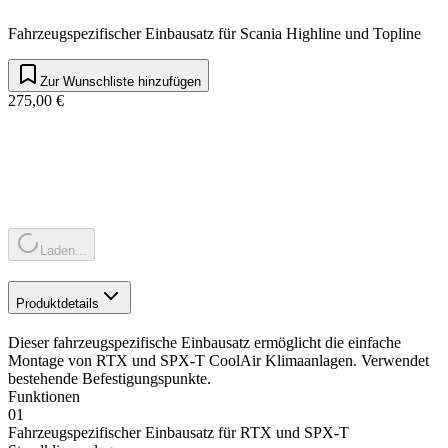
Fahrzeugspezifischer Einbausatz für Scania Highline und Topline
Zur Wunschliste hinzufügen
275,00 €
Laden...
Produktdetails
Dieser fahrzeugspezifische Einbausatz ermöglicht die einfache
Montage von RTX und SPX-T CoolAir Klimaanlagen. Verwendet
bestehende Befestigungspunkte.
Funktionen
01
Fahrzeugspezifischer Einbausatz für RTX und SPX-T