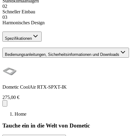
Standklimaanlagen
02
Schneller Einbau
03
Harmonisches Design
Spezifikationen
Bedienungsanleitungen, Sicherheitsinformationen und Downloads
Dometic CoolAir RTX-SPXT-IK
275,00 €
Home
Tauche ein in die Welt von Dometic