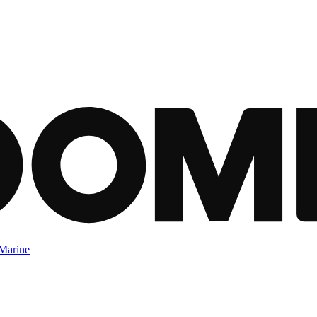
Marine