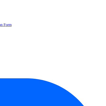
ion Form