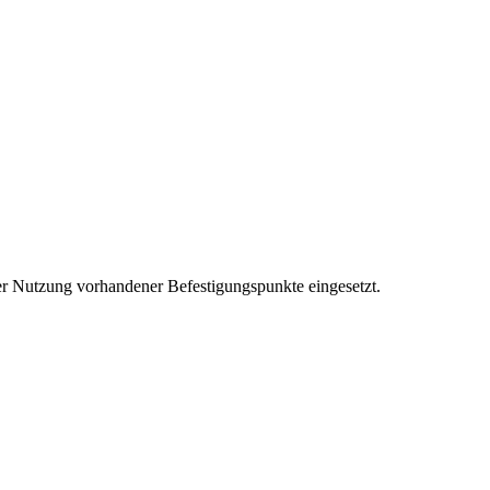
er Nutzung vorhandener Befestigungspunkte eingesetzt.