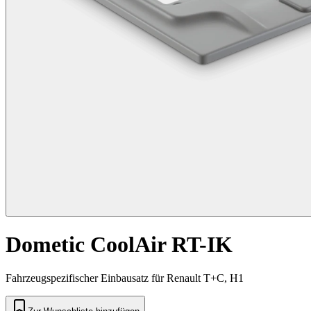
Dometic CoolAir RT-IK
Fahrzeugspezifischer Einbausatz für Renault T+C, H1