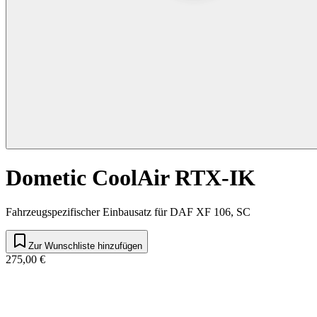
Dometic CoolAir RTX-IK
Fahrzeugspezifischer Einbausatz für DAF XF 106, SC
Zur Wunschliste hinzufügen
275,00 €