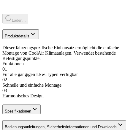
Laden...
Produktdetails
Dieser fahrzeugspezifische Einbausatz ermöglicht die einfache
Montage von CoolAir Klimaanlagen. Verwendet bestehende
Befestigungspunkte.
Funktionen
01
Für alle gängigen Lkw-Typen verfügbar
02
Schnelle und einfache Montage
03
Harmonisches Design
Spezifikationen
Bedienungsanleitungen, Sicherheitsinformationen und Downloads