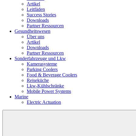
Artikel
Leitfäden
Success Stories
Downloads
Partner Ressourcen
Gesundheitswesen
Über uns
Artikel
Downloads
Partner Ressourcen
Sonderfahrzeuge und Lkw
Kamerasysteme
Parking Coolers
Food & Beverage Coolers
Reiseküche
Lkw-Kühlschränke
Mobile Power Systems
Marine
Electric Actuation