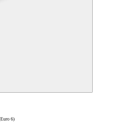
(Euro 6)