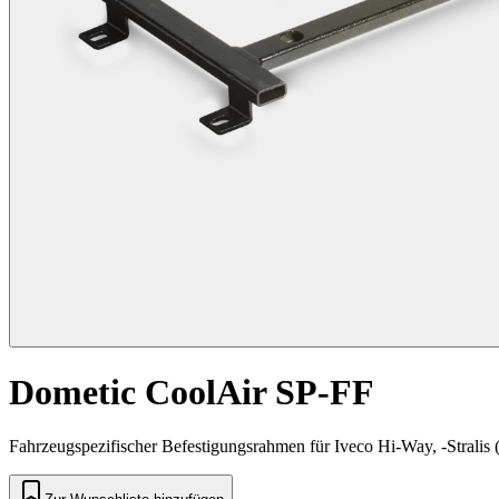
Dometic CoolAir SP-FF
Fahrzeugspezifischer Befestigungsrahmen für Iveco Hi-Way, -Stralis 