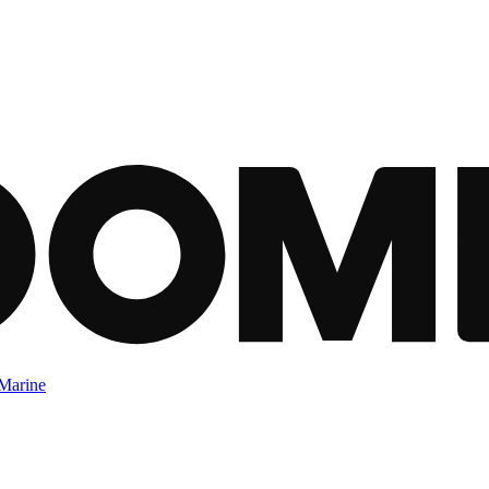
Marine