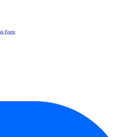
ion Form