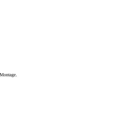
 Montage.