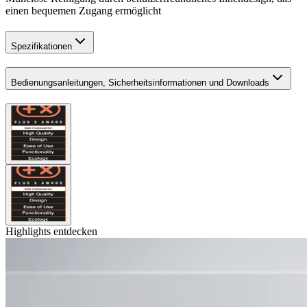
einen bequemen Zugang ermöglicht
Spezifikationen
Bedienungsanleitungen, Sicherheitsinformationen und Downloads
Highlights entdecken