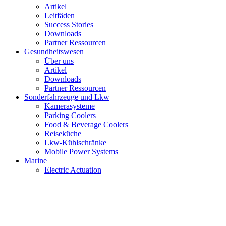
Artikel
Leitfäden
Success Stories
Downloads
Partner Ressourcen
Gesundheitswesen
Über uns
Artikel
Downloads
Partner Ressourcen
Sonderfahrzeuge und Lkw
Kamerasysteme
Parking Coolers
Food & Beverage Coolers
Reiseküche
Lkw-Kühlschränke
Mobile Power Systems
Marine
Electric Actuation