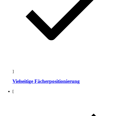
]
Vielseitige Fächerpositionierung
[