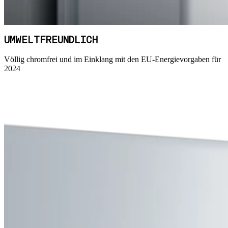
UMWELTFREUNDLICH
Völlig chromfrei und im Einklang mit den EU-Energievorgaben für
2024