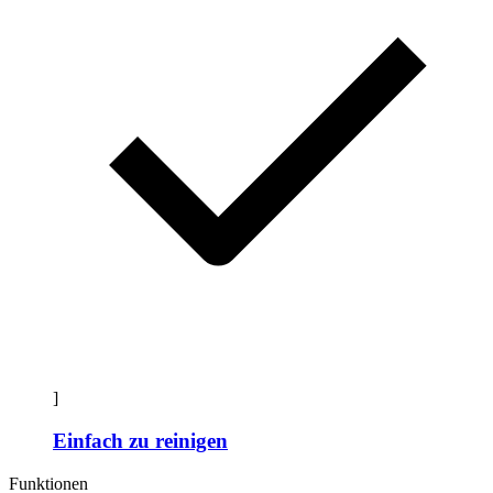
]
Einfach zu reinigen
Funktionen