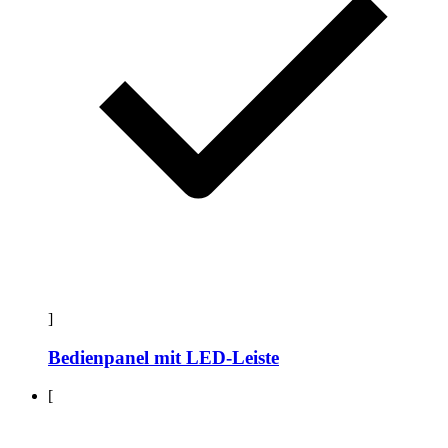
]
Bedienpanel mit LED-Leiste
[