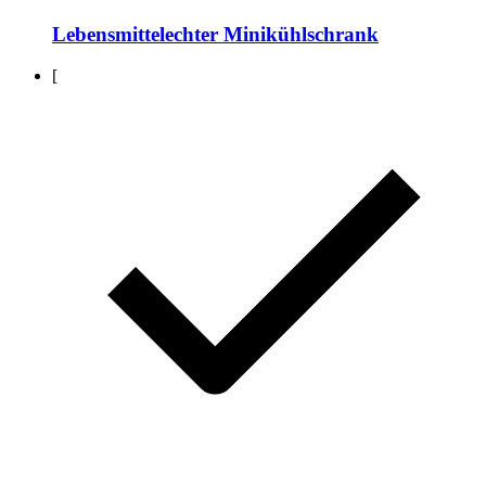
Lebensmittelechter Minikühlschrank
[