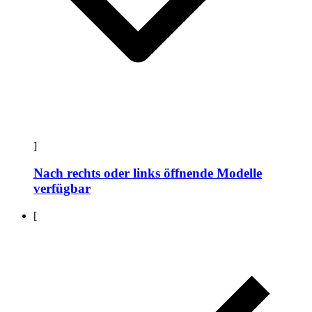
]
Nach rechts oder links öffnende Modelle
verfügbar
[