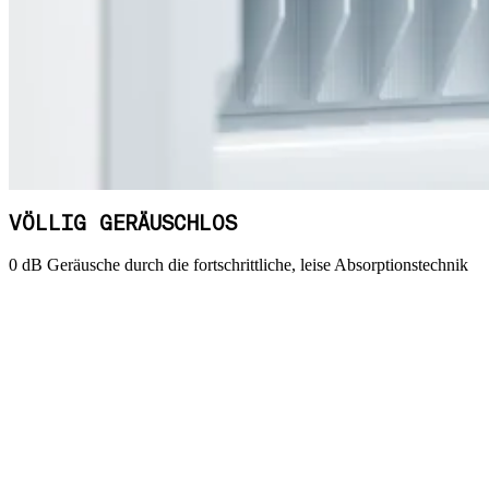
VÖLLIG GERÄUSCHLOS
0 dB Geräusche durch die fortschrittliche, leise Absorptionstechnik