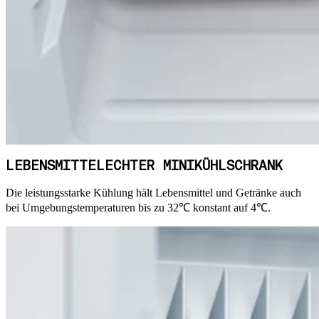
LEBENSMITTELECHTER MINIKÜHLSCHRANK
Die leistungsstarke Kühlung hält Lebensmittel und Getränke auch
bei Umgebungstemperaturen bis zu 32℃ konstant auf 4℃.