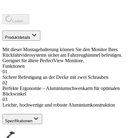
Laden...
Produktdetails
Mit dieser Montagehalterung können Sie den Monitor Ihres
Rückfahrvideosystems sicher am Fahrzeughimmel befestigen.
Geeignet für ältere PerfectView Monitore.
Funktionen
01
Sichere Befestigung an der Decke mit zwei Schrauben
02
Perfekte Ergonomie – Aluminiumschwenkarm für optimalen
Blickwinkel
03
Leichte, hochwertige und robuste Aluminiumkonstruktion
Spezifikationen