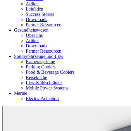
Artikel
Leitfäden
Success Stories
Downloads
Partner Ressourcen
Gesundheitswesen
Über uns
Artikel
Downloads
Partner Ressourcen
Sonderfahrzeuge und Lkw
Kamerasysteme
Parking Coolers
Food & Beverage Coolers
Reiseküche
Lkw-Kühlschränke
Mobile Power Systems
Marine
Electric Actuation