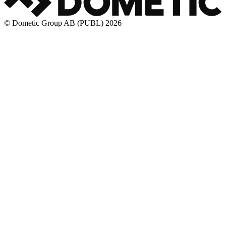
© Dometic Group AB (PUBL) 2026