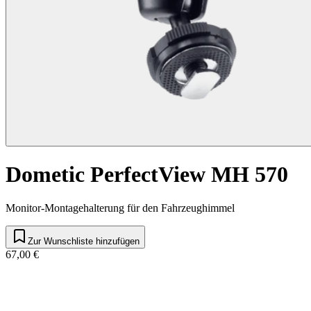
Dometic PerfectView MH 570
Monitor-Montagehalterung für den Fahrzeughimmel
Zur Wunschliste hinzufügen
67,00 €