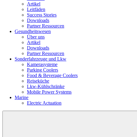
Artikel
Leitfäden
Success Stories
Downloads
Partner Ressourcen
Gesundheitswesen
Über uns
Artikel
Downloads
Partner Ressourcen
Sonderfahrzeuge und Lkw
Kamerasysteme
Parking Coolers
Food & Beverage Coolers
Reiseküche
Lkw-Kühlschränke
Mobile Power Systems
Marine
Electric Actuation