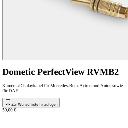
Dometic PerfectView RVMB2
Kamera-/Displaykabel für Mercedes-Benz Actros und Antos sowie
für DAF
Zur Wunschliste hinzufügen
59,00 €