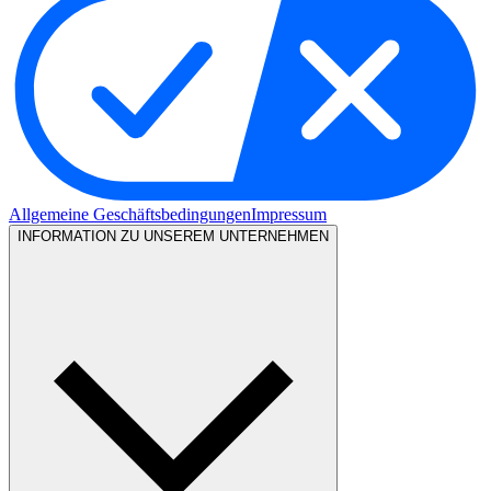
Allgemeine Geschäftsbedingungen
Impressum
INFORMATION ZU UNSEREM UNTERNEHMEN