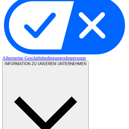
Allgemeine Geschäftsbedingungen
Impressum
INFORMATION ZU UNSEREM UNTERNEHMEN