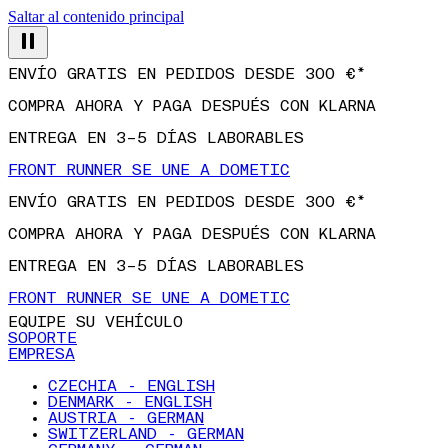
Saltar al contenido principal
ENVÍO GRATIS EN PEDIDOS DESDE 300 €*
COMPRA AHORA Y PAGA DESPUÉS CON KLARNA
ENTREGA EN 3–5 DÍAS LABORABLES
FRONT RUNNER SE UNE A DOMETIC
ENVÍO GRATIS EN PEDIDOS DESDE 300 €*
COMPRA AHORA Y PAGA DESPUÉS CON KLARNA
ENTREGA EN 3–5 DÍAS LABORABLES
FRONT RUNNER SE UNE A DOMETIC
EQUIPE SU VEHÍCULO
SOPORTE
EMPRESA
CZECHIA - ENGLISH
DENMARK - ENGLISH
AUSTRIA - GERMAN
SWITZERLAND - GERMAN