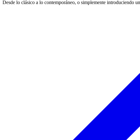
Desde lo clásico a lo contemporáneo, o simplemente introduciendo un t