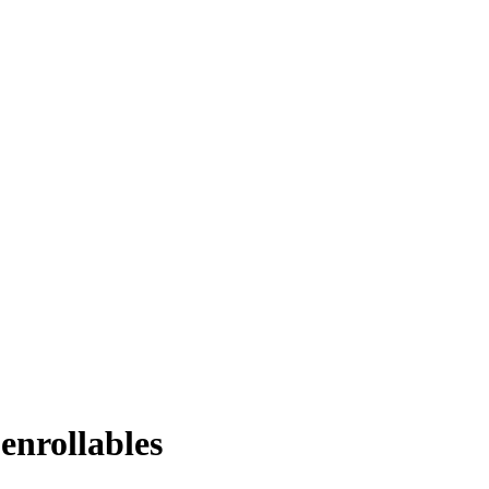
enrollables