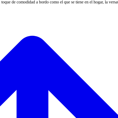
oque de comodidad a bordo como el que se tiene en el hogar, la versati