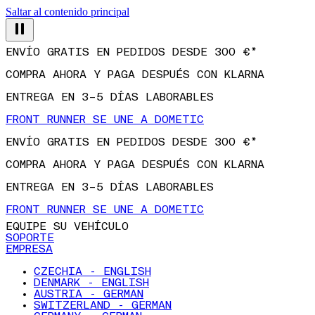
Saltar al contenido principal
ENVÍO GRATIS EN PEDIDOS DESDE 300 €*
COMPRA AHORA Y PAGA DESPUÉS CON KLARNA
ENTREGA EN 3–5 DÍAS LABORABLES
FRONT RUNNER SE UNE A DOMETIC
ENVÍO GRATIS EN PEDIDOS DESDE 300 €*
COMPRA AHORA Y PAGA DESPUÉS CON KLARNA
ENTREGA EN 3–5 DÍAS LABORABLES
FRONT RUNNER SE UNE A DOMETIC
EQUIPE SU VEHÍCULO
SOPORTE
EMPRESA
CZECHIA - ENGLISH
DENMARK - ENGLISH
AUSTRIA - GERMAN
SWITZERLAND - GERMAN