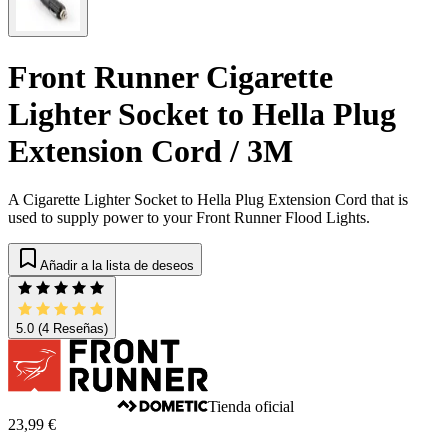
Front Runner Cigarette
Lighter Socket to Hella Plug
Extension Cord / 3M
A Cigarette Lighter Socket to Hella Plug Extension Cord that is
used to supply power to your Front Runner Flood Lights.
Añadir a la lista de deseos
5.0
(4 Reseñas)
Tienda oficial
23,99 €