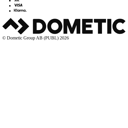
© Dometic Group AB (PUBL) 2026