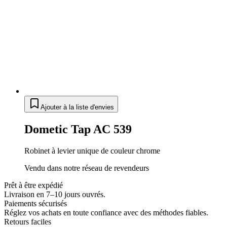
Ajouter à la liste d'envies
Dometic Tap AC 539
Robinet à levier unique de couleur chrome
Vendu dans notre réseau de revendeurs
Prêt à être expédié
Livraison en 7–10 jours ouvrés.
Paiements sécurisés
Réglez vos achats en toute confiance avec des méthodes fiables.
Retours faciles