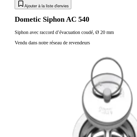
Ajouter à la liste d'envies
Dometic Siphon AC 540
Siphon avec raccord d’évacuation coudé, Ø 20 mm
Vendu dans notre réseau de revendeurs