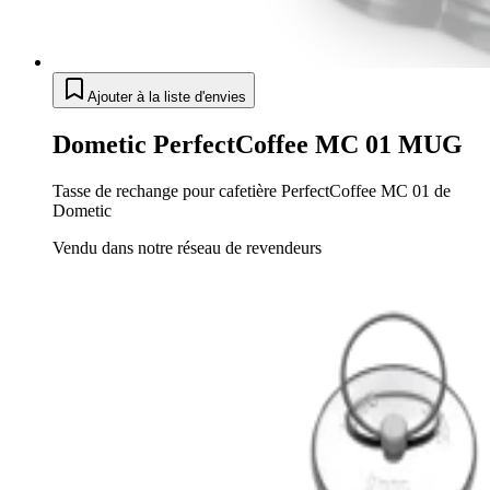
Ajouter à la liste d'envies
Dometic PerfectCoffee MC 01 MUG
Tasse de rechange pour cafetière PerfectCoffee MC 01 de
Dometic
Vendu dans notre réseau de revendeurs