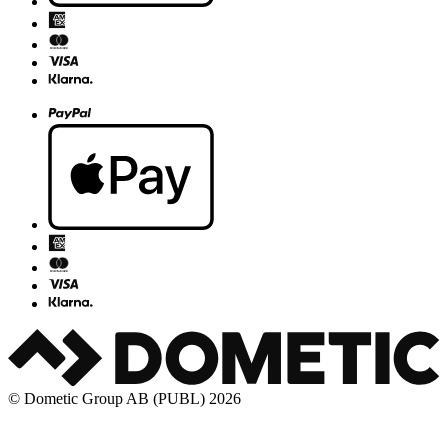
© Dometic Group AB (PUBL) 2026