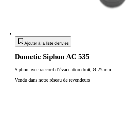
Ajouter à la liste d'envies
Dometic Siphon AC 535
Siphon avec raccord d’évacuation droit, Ø 25 mm
Vendu dans notre réseau de revendeurs