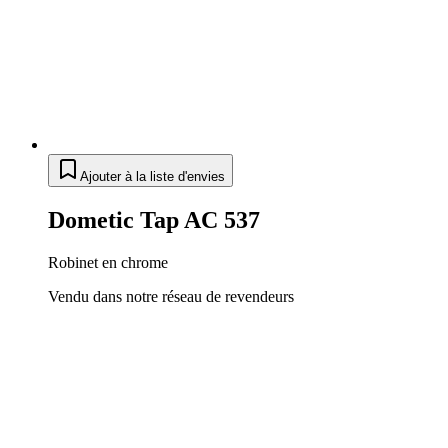
Ajouter à la liste d'envies
Dometic Tap AC 537
Robinet en chrome
Vendu dans notre réseau de revendeurs