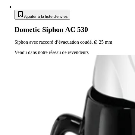
Ajouter à la liste d'envies
Dometic Siphon AC 530
Siphon avec raccord d’évacuation coudé, Ø 25 mm
Vendu dans notre réseau de revendeurs