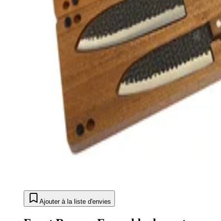
Ajouter à la liste d'envies