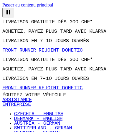
Passer au contenu principal
LIVRAISON GRATUITE DÈS 300 CHF*
ACHETEZ, PAYEZ PLUS TARD AVEC KLARNA
LIVRAISON EN 7–10 JOURS OUVRÉS
FRONT RUNNER REJOINT DOMETIC
LIVRAISON GRATUITE DÈS 300 CHF*
ACHETEZ, PAYEZ PLUS TARD AVEC KLARNA
LIVRAISON EN 7–10 JOURS OUVRÉS
FRONT RUNNER REJOINT DOMETIC
ÉQUIPEZ VOTRE VÉHICULE
ASSISTANCE
ENTREPRISE
CZECHIA - ENGLISH
DENMARK - ENGLISH
AUSTRIA - GERMAN
SWITZERLAND - GERMAN