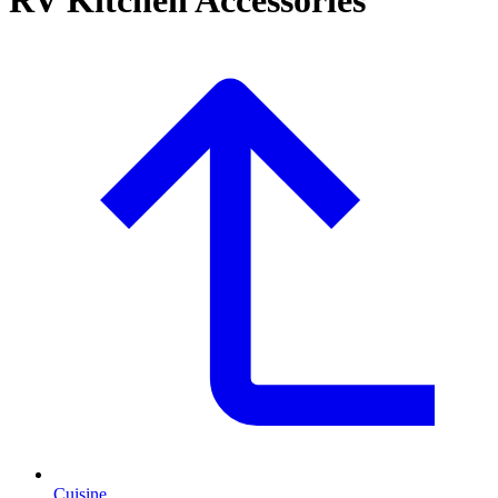
Cuisine