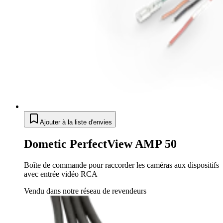
Ajouter à la liste d'envies
Dometic PerfectView AMP 50
Boîte de commande pour raccorder les caméras aux dispositifs
avec entrée vidéo RCA
Vendu dans notre réseau de revendeurs