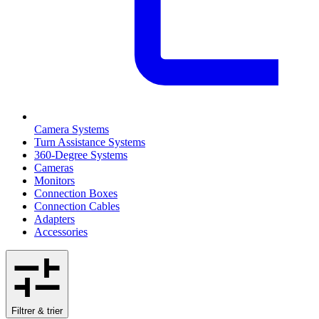
Camera Systems
Turn Assistance Systems
360-Degree Systems
Cameras
Monitors
Connection Boxes
Connection Cables
Adapters
Accessories
Filtrer & trier