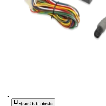
Ajouter à la liste d'envies