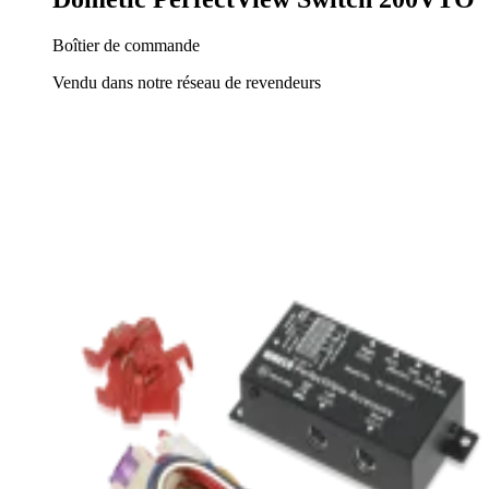
Boîtier de commande
Vendu dans notre réseau de revendeurs