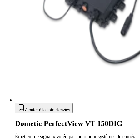
Ajouter à la liste d'envies
Dometic PerfectView VT 150DIG
Émetteur de signaux vidéo par radio pour systèmes de caméra