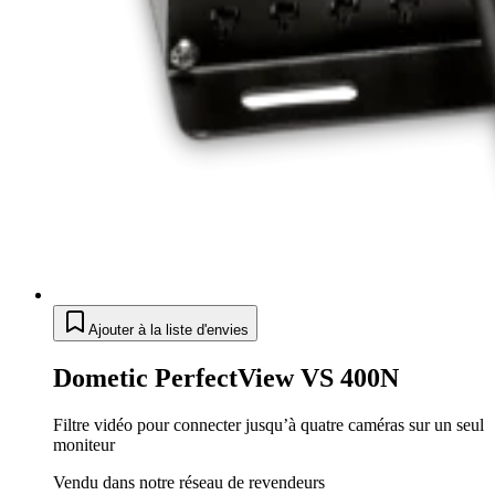
Ajouter à la liste d'envies
Dometic PerfectView VS 400N
Filtre vidéo pour connecter jusqu’à quatre caméras sur un seul
moniteur
Vendu dans notre réseau de revendeurs