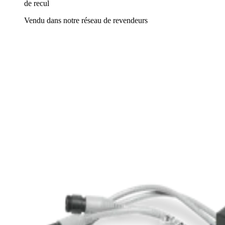
de recul
Vendu dans notre réseau de revendeurs