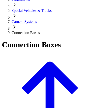
Special Vehicles & Trucks
Camera Systems
Connection Boxes
Connection Boxes