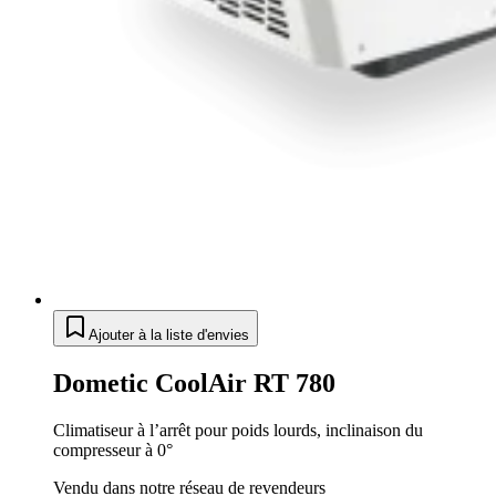
Ajouter à la liste d'envies
Dometic CoolAir RT 780
Climatiseur à l’arrêt pour poids lourds, inclinaison du
compresseur à 0°
Vendu dans notre réseau de revendeurs