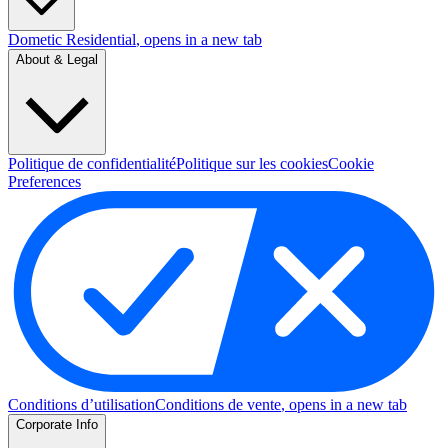
Dometic Residential
, opens in a new tab
About & Legal
Politique de confidentialité
Politique sur les cookies
Cookie
Preferences
Conditions d’utilisation
Conditions de vente
, opens in a new tab
Corporate Info