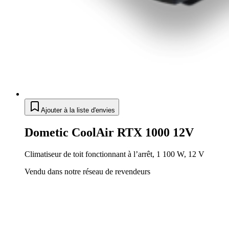
Ajouter à la liste d'envies
Dometic CoolAir RTX 1000 12V
Climatiseur de toit fonctionnant à l’arrêt, 1 100 W, 12 V
Vendu dans notre réseau de revendeurs