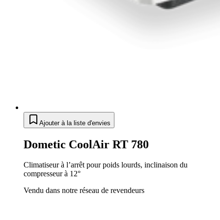
Ajouter à la liste d'envies
Dometic CoolAir RT 780
Climatiseur à l’arrêt pour poids lourds, inclinaison du
compresseur à 12°
Vendu dans notre réseau de revendeurs