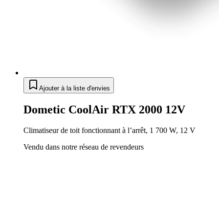
Ajouter à la liste d'envies
Dometic CoolAir RTX 2000 12V
Climatiseur de toit fonctionnant à l’arrêt, 1 700 W, 12 V
Vendu dans notre réseau de revendeurs