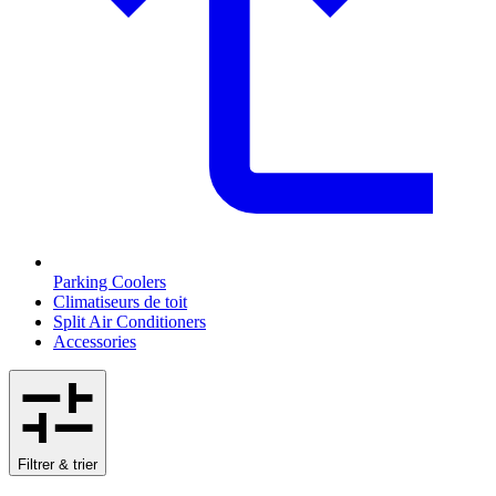
Parking Coolers
Climatiseurs de toit
Split Air Conditioners
Accessories
Filtrer & trier