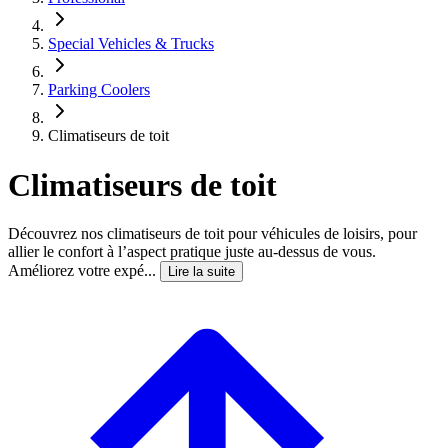
Special Vehicles & Trucks
Parking Coolers
Climatiseurs de toit
Climatiseurs de toit
Découvrez nos climatiseurs de toit pour véhicules de loisirs, pour
allier le confort à l’aspect pratique juste au-dessus de vous.
Améliorez votre expé...
Lire la suite