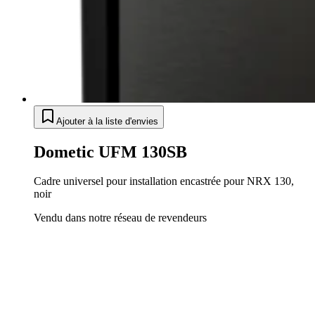
Ajouter à la liste d'envies
Dometic UFM 130SB
Cadre universel pour installation encastrée pour NRX 130,
noir
Vendu dans notre réseau de revendeurs