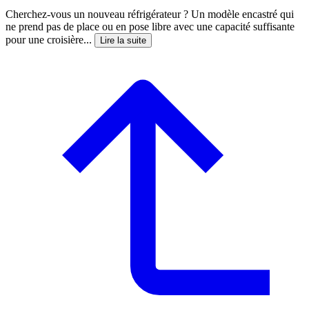
Cherchez-vous un nouveau réfrigérateur ? Un modèle encastré qui
ne prend pas de place ou en pose libre avec une capacité suffisante
pour une croisière...
Lire la suite