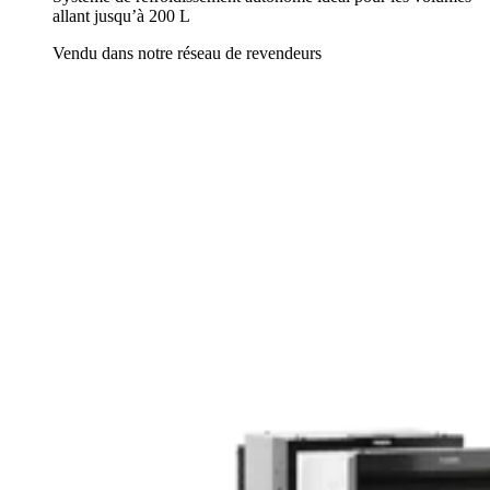
allant jusqu’à 200 L
Vendu dans notre réseau de revendeurs