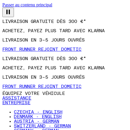
Passer au contenu principal
LIVRAISON GRATUITE DÈS 300 €*
ACHETEZ, PAYEZ PLUS TARD AVEC KLARNA
LIVRAISON EN 3–5 JOURS OUVRÉS
FRONT RUNNER REJOINT DOMETIC
LIVRAISON GRATUITE DÈS 300 €*
ACHETEZ, PAYEZ PLUS TARD AVEC KLARNA
LIVRAISON EN 3–5 JOURS OUVRÉS
FRONT RUNNER REJOINT DOMETIC
ÉQUIPEZ VOTRE VÉHICULE
ASSISTANCE
ENTREPRISE
CZECHIA - ENGLISH
DENMARK - ENGLISH
AUSTRIA - GERMAN
SWITZERLAND - GERMAN