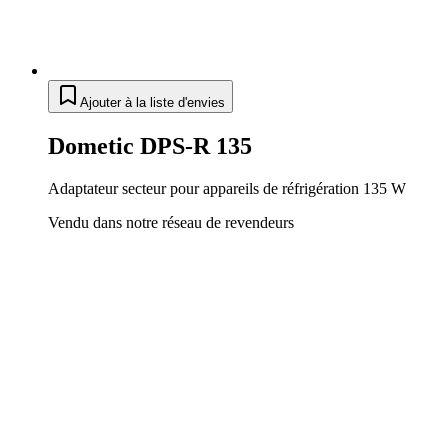
Ajouter à la liste d'envies
Dometic DPS-R 135
Adaptateur secteur pour appareils de réfrigération 135 W
Vendu dans notre réseau de revendeurs