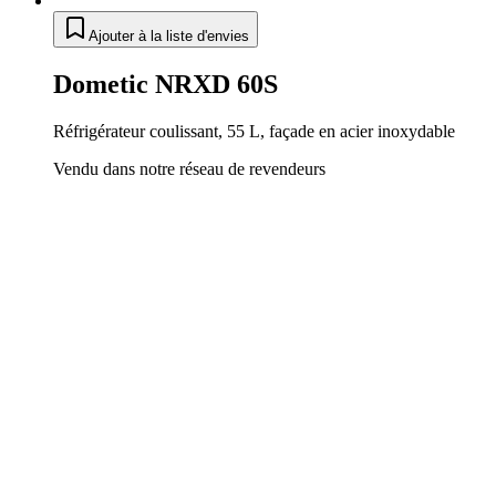
Ajouter à la liste d'envies
Dometic NRXD 60S
Réfrigérateur coulissant, 55 L, façade en acier inoxydable
Vendu dans notre réseau de revendeurs