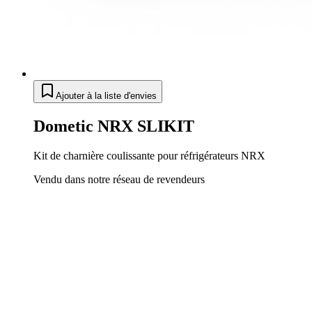
Ajouter à la liste d'envies
Dometic NRX SLIKIT
Kit de charnière coulissante pour réfrigérateurs NRX
Vendu dans notre réseau de revendeurs