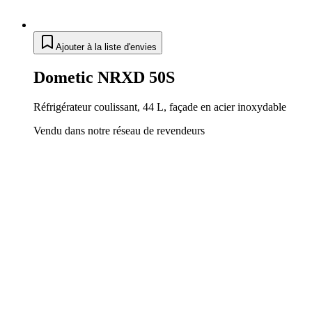
Ajouter à la liste d'envies
Dometic NRXD 50S
Réfrigérateur coulissant, 44 L, façade en acier inoxydable
Vendu dans notre réseau de revendeurs