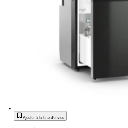
Ajouter à la liste d'envies