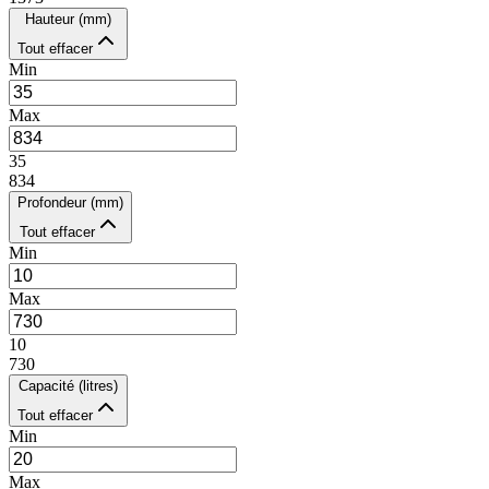
Hauteur (mm)
Tout effacer
Min
Max
35
834
Profondeur (mm)
Tout effacer
Min
Max
10
730
Capacité (litres)
Tout effacer
Min
Max