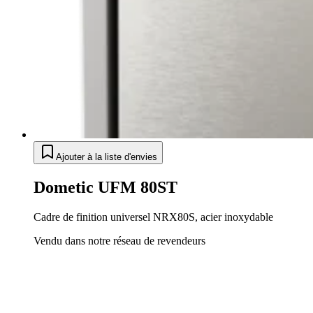
Ajouter à la liste d'envies
Dometic UFM 80ST
Cadre de finition universel NRX80S, acier inoxydable
Vendu dans notre réseau de revendeurs