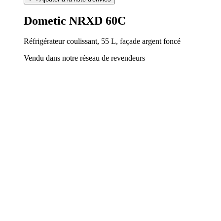
Dometic NRXD 60C
Réfrigérateur coulissant, 55 L, façade argent foncé
Vendu dans notre réseau de revendeurs