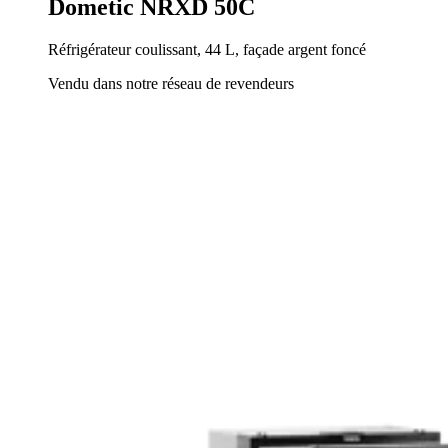
Dometic NRXD 50C
Réfrigérateur coulissant, 44 L, façade argent foncé
Vendu dans notre réseau de revendeurs