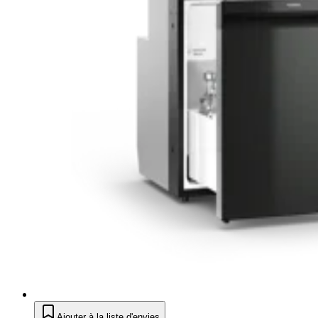
Ajouter à la liste d'envies