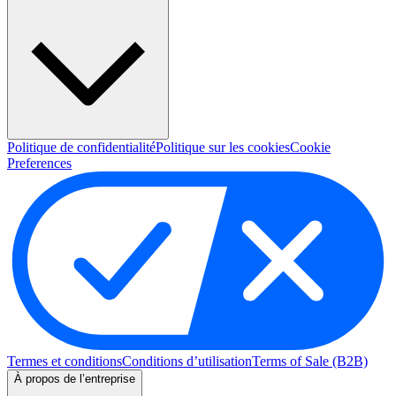
Politique de confidentialité
Politique sur les cookies
Cookie
Preferences
Termes et conditions
Conditions d’utilisation
Terms of Sale (B2B)
À propos de l’entreprise