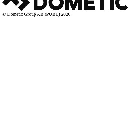
© Dometic Group AB (PUBL) 2026