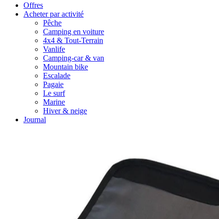
Offres
Acheter par activité
Pêche
Camping en voiture
4x4 & Tout-Terrain
Vanlife
Camping-car & van
Mountain bike
Escalade
Pagaie
Le surf
Marine
Hiver & neige
Journal