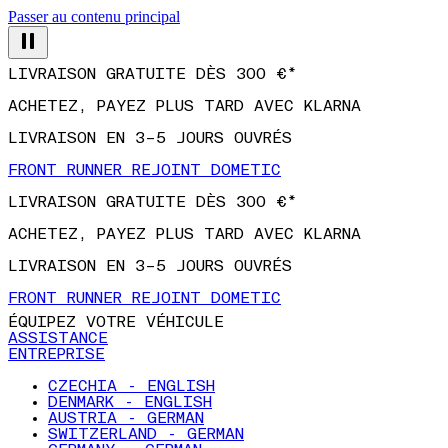
Passer au contenu principal
LIVRAISON GRATUITE DÈS 300 €*
ACHETEZ, PAYEZ PLUS TARD AVEC KLARNA
LIVRAISON EN 3–5 JOURS OUVRÉS
FRONT RUNNER REJOINT DOMETIC
LIVRAISON GRATUITE DÈS 300 €*
ACHETEZ, PAYEZ PLUS TARD AVEC KLARNA
LIVRAISON EN 3–5 JOURS OUVRÉS
FRONT RUNNER REJOINT DOMETIC
ÉQUIPEZ VOTRE VÉHICULE
ASSISTANCE
ENTREPRISE
CZECHIA - ENGLISH
DENMARK - ENGLISH
AUSTRIA - GERMAN
SWITZERLAND - GERMAN