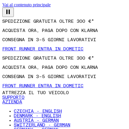
Vai al contenuto principale
SPEDIZIONE GRATUITA OLTRE 300 €*
ACQUISTA ORA, PAGA DOPO CON KLARNA
CONSEGNA IN 3–5 GIORNI LAVORATIVI
FRONT RUNNER ENTRA IN DOMETIC
SPEDIZIONE GRATUITA OLTRE 300 €*
ACQUISTA ORA, PAGA DOPO CON KLARNA
CONSEGNA IN 3–5 GIORNI LAVORATIVI
FRONT RUNNER ENTRA IN DOMETIC
ATTREZZA IL TUO VEICOLO
SUPPORTO
AZIENDA
CZECHIA - ENGLISH
DENMARK - ENGLISH
AUSTRIA - GERMAN
SWITZERLAND - GERMAN