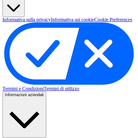
Informativa sulla privacy
Informativa sui cookie
Cookie Preferences
Termini e Condizioni
Termini di utilizzo
Informazioni aziendali