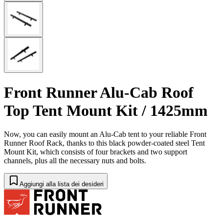
Front Runner Alu-Cab Roof
Top Tent Mount Kit / 1425mm
Now, you can easily mount an Alu-Cab tent to your reliable Front
Runner Roof Rack, thanks to this black powder-coated steel Tent
Mount Kit, which consists of four brackets and two support
channels, plus all the necessary nuts and bolts.
Aggiungi alla lista dei desideri