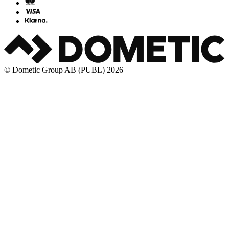
© Dometic Group AB (PUBL) 2026