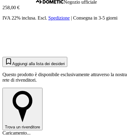
Negozio ufficiale
258,00 €
IVA 22% inclusa.
Escl.
Spedizione
|
Consegna in 3-5 giorni
Aggiungi alla lista dei desideri
Questo prodotto è disponibile esclusivamente attraverso la nostra
rete di rivenditori.
Trova un rivenditore
Caricamento...