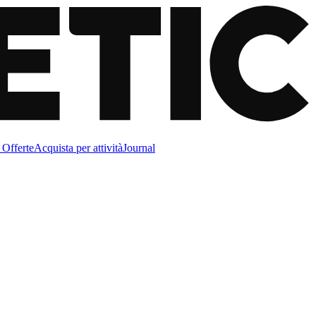
Offerte
Acquista per attività
Journal