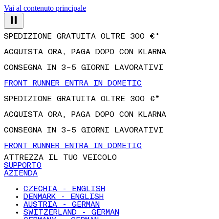
Vai al contenuto principale
SPEDIZIONE GRATUITA OLTRE 300 €*
ACQUISTA ORA, PAGA DOPO CON KLARNA
CONSEGNA IN 3–5 GIORNI LAVORATIVI
FRONT RUNNER ENTRA IN DOMETIC
SPEDIZIONE GRATUITA OLTRE 300 €*
ACQUISTA ORA, PAGA DOPO CON KLARNA
CONSEGNA IN 3–5 GIORNI LAVORATIVI
FRONT RUNNER ENTRA IN DOMETIC
ATTREZZA IL TUO VEICOLO
SUPPORTO
AZIENDA
CZECHIA - ENGLISH
DENMARK - ENGLISH
AUSTRIA - GERMAN
SWITZERLAND - GERMAN