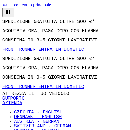
Vai al contenuto principale
SPEDIZIONE GRATUITA OLTRE 300 €*
ACQUISTA ORA, PAGA DOPO CON KLARNA
CONSEGNA IN 3–5 GIORNI LAVORATIVI
FRONT RUNNER ENTRA IN DOMETIC
SPEDIZIONE GRATUITA OLTRE 300 €*
ACQUISTA ORA, PAGA DOPO CON KLARNA
CONSEGNA IN 3–5 GIORNI LAVORATIVI
FRONT RUNNER ENTRA IN DOMETIC
ATTREZZA IL TUO VEICOLO
SUPPORTO
AZIENDA
CZECHIA - ENGLISH
DENMARK - ENGLISH
AUSTRIA - GERMAN
SWITZERLAND - GERMAN