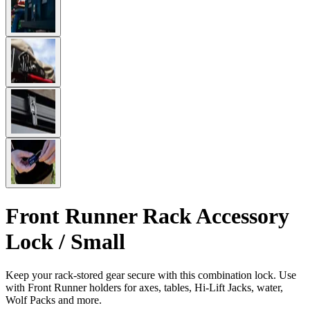
Front Runner Rack Accessory
Lock / Small
Keep your rack-stored gear secure with this combination lock. Use
with Front Runner holders for axes, tables, Hi-Lift Jacks, water,
Wolf Packs and more.