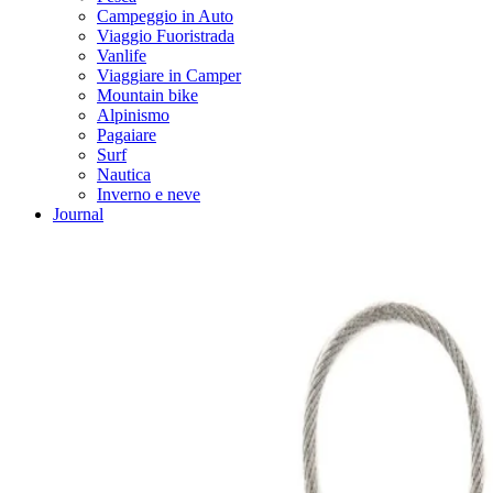
Campeggio in Auto
Viaggio Fuoristrada
Vanlife
Viaggiare in Camper
Mountain bike
Alpinismo
Pagaiare
Surf
Nautica
Inverno e neve
Journal