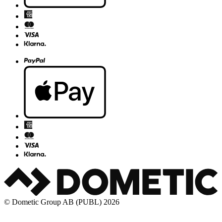
© Dometic Group AB (PUBL) 2026