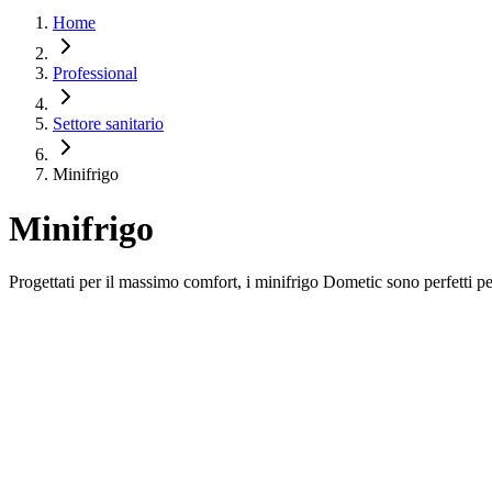
Home
Professional
Settore sanitario
Minifrigo
Minifrigo
Progettati per il massimo comfort, i minifrigo Dometic sono perfetti pe