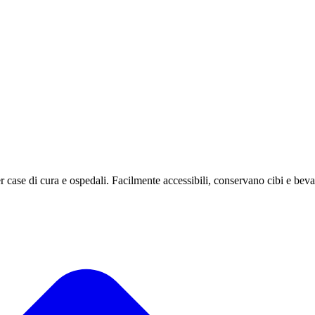
r case di cura e ospedali. Facilmente accessibili, conservano cibi e bev