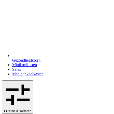
Gezondheidszorg
Minikoelkasten
Safes
Medicijnkoelkasten
Filteren & sorteren