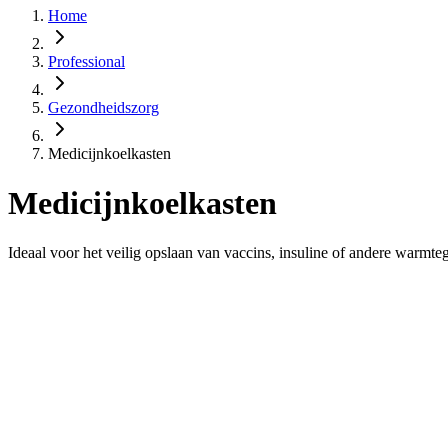
Home
Professional
Gezondheidszorg
Medicijnkoelkasten
Medicijnkoelkasten
Ideaal voor het veilig opslaan van vaccins, insuline of andere warmte