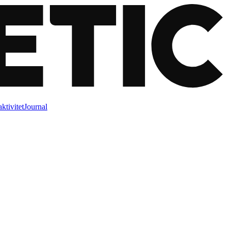
ktivitet
Journal