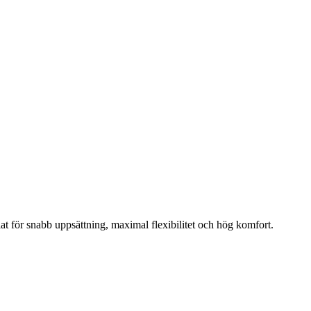
at för snabb uppsättning, maximal flexibilitet och hög komfort.