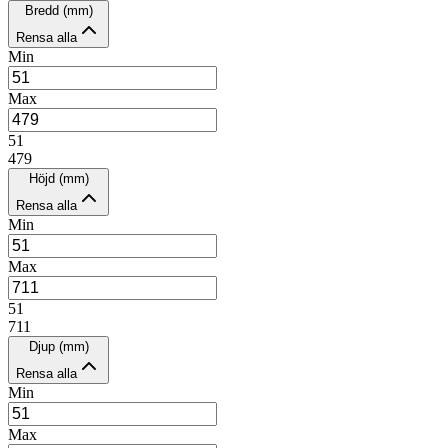
Bredd (mm)
Rensa alla
Min
Max
51
479
Höjd (mm)
Rensa alla
Min
Max
51
711
Djup (mm)
Rensa alla
Min
Max