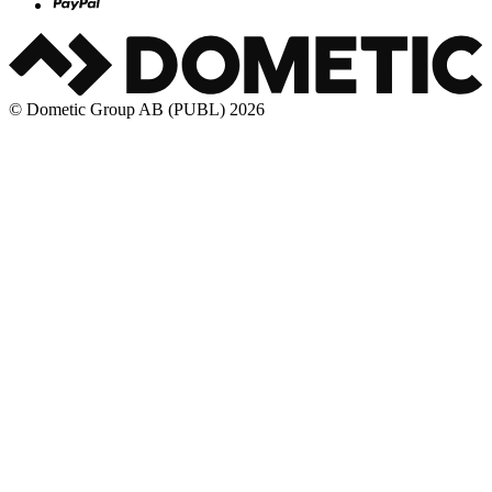
© Dometic Group AB (PUBL) 2026