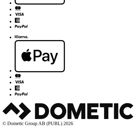
© Dometic Group AB (PUBL) 2026