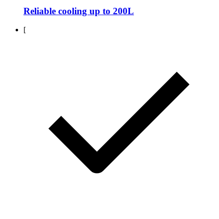
Reliable cooling up to 200L
[