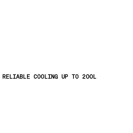
RELIABLE COOLING UP TO 200L