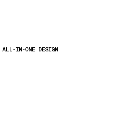
ALL-IN-ONE DESIGN